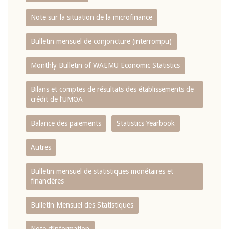
Note sur la situation de la microfinance
Bulletin mensuel de conjoncture (interrompu)
Monthly Bulletin of WAEMU Economic Statistics
Bilans et comptes de résultats des établissements de
crédit de l‘UMOA
Balance des paiements
Statistics Yearbook
Autres
Bulletin mensuel de statistiques monétaires et
financières
Bulletin Mensuel des Statistiques