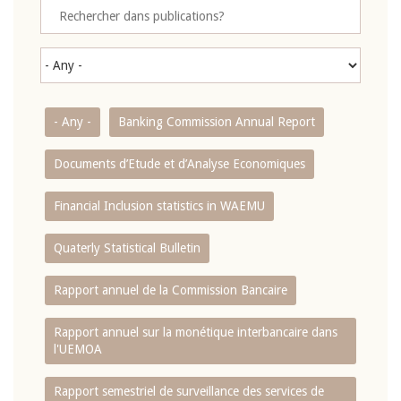
- Any -
Banking Commission Annual Report
Documents d’Etude et d’Analyse Economiques
Financial Inclusion statistics in WAEMU
Quaterly Statistical Bulletin
Rapport annuel de la Commission Bancaire
Rapport annuel sur la monétique interbancaire dans
l'UEMOA
Rapport semestriel de surveillance des services de