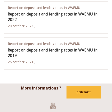
Report on deposit and lending rates in WAEMU
Report on deposit and lending rates in WAEMU in
2022
20 october 2023 ,
Report on deposit and lending rates in WAEMU
Report on deposit and lending rates in WAEMU in
2019
26 october 2021 ,
More informations ?
CONTACT
Youtube