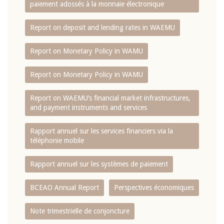
paiement adossés à la monnaie électronique
Report on deposit and lending rates in WAEMU
Report on Monetary Policy in WAMU
Report on Monetary Policy in WAMU
Report on WAEMU’s financial market infrastructures,
and payment instruments and services
Rapport annuel sur les services financiers via la
téléphonie mobile
Rapport annuel sur les systèmes de paiement
BCEAO Annual Report
Perspectives économiques
Note trimestrielle de conjoncture