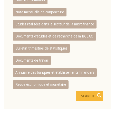
Note d’information
Note mensuelle de conjoncture
Etudes réalisées dans le secteur de la microfinance
Documents d’études et de recherche de la BCEAO
Bulletin trimestriel de statistiques
Documents de travail
Annuaire des banques et établissements financiers
Revue économique et monétaire