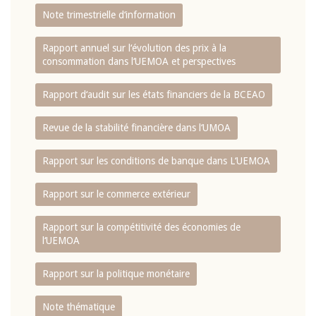
Note trimestrielle d‘information
Rapport annuel sur l‘évolution des prix à la
consommation dans l‘UEMOA et perspectives
Rapport d‘audit sur les états financiers de la BCEAO
Revue de la stabilité financière dans l‘UMOA
Rapport sur les conditions de banque dans L‘UEMOA
Rapport sur le commerce extérieur
Rapport sur la compétitivité des économies de
l‘UEMOA
Rapport sur la politique monétaire
Note thématique