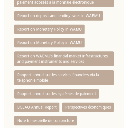
paiement adossés à la monnaie électronique
Report on deposit and lending rates in WAEMU
Report on Monetary Policy in WAMU
Report on Monetary Policy in WAMU
Report on WAEMU’s financial market infrastructures,
and payment instruments and services
Rapport annuel sur les services financiers via la
téléphonie mobile
Rapport annuel sur les systèmes de paiement
BCEAO Annual Report
Perspectives économiques
Note trimestrielle de conjoncture