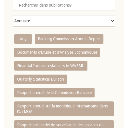
- Any -
Banking Commission Annual Report
Documents d’Etude et d’Analyse Economiques
Financial Inclusion statistics in WAEMU
Quaterly Statistical Bulletin
Rapport annuel de la Commission Bancaire
Rapport annuel sur la monétique interbancaire dans
l'UEMOA
Rapport semestriel de surveillance des services de