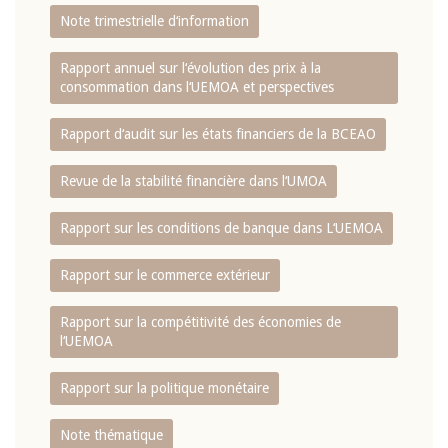
Note trimestrielle d‘information
Rapport annuel sur l‘évolution des prix à la
consommation dans l‘UEMOA et perspectives
Rapport d‘audit sur les états financiers de la BCEAO
Revue de la stabilité financière dans l‘UMOA
Rapport sur les conditions de banque dans L‘UEMOA
Rapport sur le commerce extérieur
Rapport sur la compétitivité des économies de
l‘UEMOA
Rapport sur la politique monétaire
Note thématique