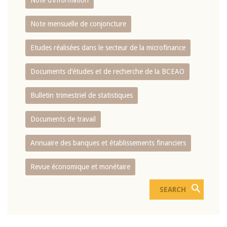
Note d’information
Note mensuelle de conjoncture
Etudes réalisées dans le secteur de la microfinance
Documents d’études et de recherche de la BCEAO
Bulletin trimestriel de statistiques
Documents de travail
Annuaire des banques et établissements financiers
Revue économique et monétaire