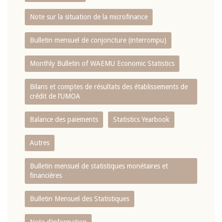
Note sur la situation de la microfinance
Bulletin mensuel de conjoncture (interrompu)
Monthly Bulletin of WAEMU Economic Statistics
Bilans et comptes de résultats des établissements de
crédit de l‘UMOA
Balance des paiements
Statistics Yearbook
Autres
Bulletin mensuel de statistiques monétaires et
financières
Bulletin Mensuel des Statistiques