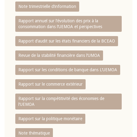
Note trimestrielle d‘information
Rapport annuel sur l‘évolution des prix à la
consommation dans l‘UEMOA et perspectives
Rapport d‘audit sur les états financiers de la BCEAO
Revue de la stabilité financière dans l‘UMOA
Rapport sur les conditions de banque dans L‘UEMOA
Rapport sur le commerce extérieur
Rapport sur la compétitivité des économies de
l‘UEMOA
Rapport sur la politique monétaire
Note thématique