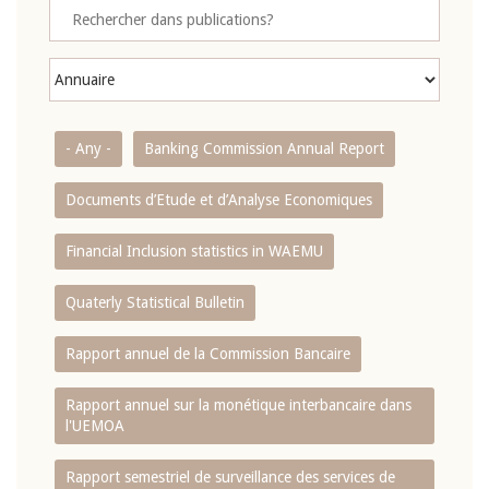
- Any -
Banking Commission Annual Report
Documents d’Etude et d’Analyse Economiques
Financial Inclusion statistics in WAEMU
Quaterly Statistical Bulletin
Rapport annuel de la Commission Bancaire
Rapport annuel sur la monétique interbancaire dans
l'UEMOA
Rapport semestriel de surveillance des services de