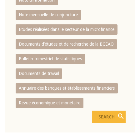
Note d’information
Note mensuelle de conjoncture
Etudes réalisées dans le secteur de la microfinance
Documents d’études et de recherche de la BCEAO
Bulletin trimestriel de statistiques
Documents de travail
Annuaire des banques et établissements financiers
Revue économique et monétaire