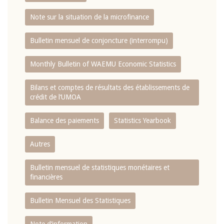
Note sur la situation de la microfinance
Bulletin mensuel de conjoncture (interrompu)
Monthly Bulletin of WAEMU Economic Statistics
Bilans et comptes de résultats des établissements de
crédit de l‘UMOA
Balance des paiements
Statistics Yearbook
Autres
Bulletin mensuel de statistiques monétaires et
financières
Bulletin Mensuel des Statistiques