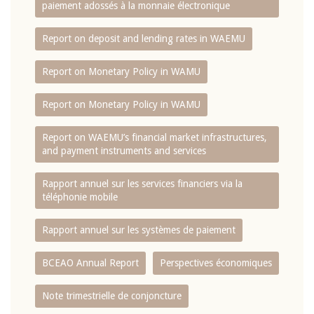
paiement adossés à la monnaie électronique
Report on deposit and lending rates in WAEMU
Report on Monetary Policy in WAMU
Report on Monetary Policy in WAMU
Report on WAEMU’s financial market infrastructures,
and payment instruments and services
Rapport annuel sur les services financiers via la
téléphonie mobile
Rapport annuel sur les systèmes de paiement
BCEAO Annual Report
Perspectives économiques
Note trimestrielle de conjoncture