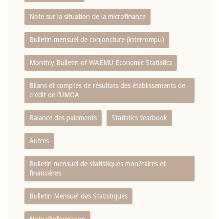
Note sur la situation de la microfinance
Bulletin mensuel de conjoncture (interrompu)
Monthly Bulletin of WAEMU Economic Statistics
Bilans et comptes de résultats des établissements de
crédit de l‘UMOA
Balance des paiements
Statistics Yearbook
Autres
Bulletin mensuel de statistiques monétaires et
financières
Bulletin Mensuel des Statistiques