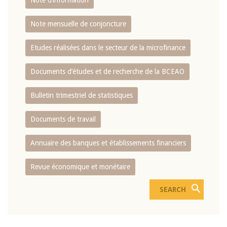
Note d’information
Note mensuelle de conjoncture
Etudes réalisées dans le secteur de la microfinance
Documents d’études et de recherche de la BCEAO
Bulletin trimestriel de statistiques
Documents de travail
Annuaire des banques et établissements financiers
Revue économique et monétaire