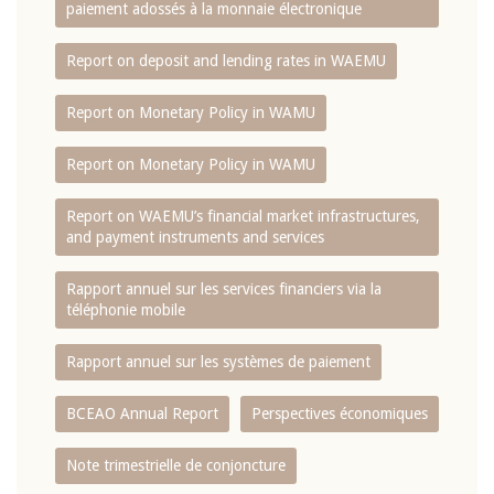
paiement adossés à la monnaie électronique
Report on deposit and lending rates in WAEMU
Report on Monetary Policy in WAMU
Report on Monetary Policy in WAMU
Report on WAEMU’s financial market infrastructures,
and payment instruments and services
Rapport annuel sur les services financiers via la
téléphonie mobile
Rapport annuel sur les systèmes de paiement
BCEAO Annual Report
Perspectives économiques
Note trimestrielle de conjoncture