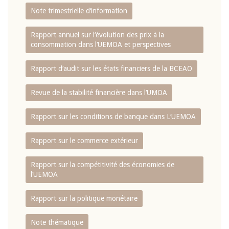
Note trimestrielle d‘information
Rapport annuel sur l‘évolution des prix à la
consommation dans l‘UEMOA et perspectives
Rapport d‘audit sur les états financiers de la BCEAO
Revue de la stabilité financière dans l‘UMOA
Rapport sur les conditions de banque dans L‘UEMOA
Rapport sur le commerce extérieur
Rapport sur la compétitivité des économies de
l‘UEMOA
Rapport sur la politique monétaire
Note thématique