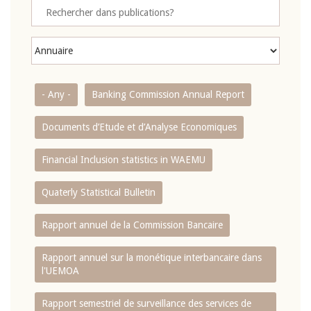
- Any -
Banking Commission Annual Report
Documents d’Etude et d’Analyse Economiques
Financial Inclusion statistics in WAEMU
Quaterly Statistical Bulletin
Rapport annuel de la Commission Bancaire
Rapport annuel sur la monétique interbancaire dans
l'UEMOA
Rapport semestriel de surveillance des services de