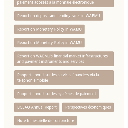
paiement adossés à la monnaie électronique
Report on deposit and lending rates in WAEMU
Report on Monetary Policy in WAMU
Report on Monetary Policy in WAMU
Report on WAEMU’s financial market infrastructures,
and payment instruments and services
Rapport annuel sur les services financiers via la
téléphonie mobile
Rapport annuel sur les systèmes de paiement
BCEAO Annual Report
Perspectives économiques
Note trimestrielle de conjoncture