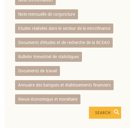
Note d’information
Note mensuelle de conjoncture
Etudes réalisées dans le secteur de la microfinance
Documents d’études et de recherche de la BCEAO
Bulletin trimestriel de statistiques
Documents de travail
Annuaire des banques et établissements financiers
Revue économique et monétaire