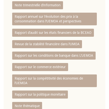
Note trimestrielle d‘information
Rapport annuel sur l‘évolution des prix à la
consommation dans l‘UEMOA et perspectives
Rapport d‘audit sur les états financiers de la BCEAO
Revue de la stabilité financière dans l‘UMOA
Rapport sur les conditions de banque dans L‘UEMOA
Rapport sur le commerce extérieur
Rapport sur la compétitivité des économies de
l‘UEMOA
Rapport sur la politique monétaire
Note thématique