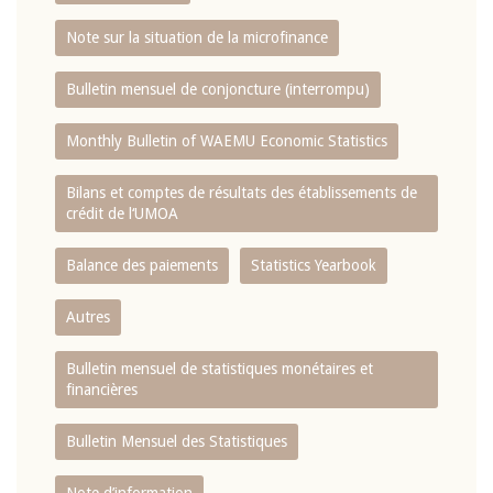
Note sur la situation de la microfinance
Bulletin mensuel de conjoncture (interrompu)
Monthly Bulletin of WAEMU Economic Statistics
Bilans et comptes de résultats des établissements de
crédit de l‘UMOA
Balance des paiements
Statistics Yearbook
Autres
Bulletin mensuel de statistiques monétaires et
financières
Bulletin Mensuel des Statistiques