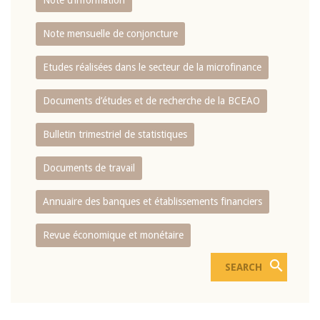
Note d’information
Note mensuelle de conjoncture
Etudes réalisées dans le secteur de la microfinance
Documents d’études et de recherche de la BCEAO
Bulletin trimestriel de statistiques
Documents de travail
Annuaire des banques et établissements financiers
Revue économique et monétaire