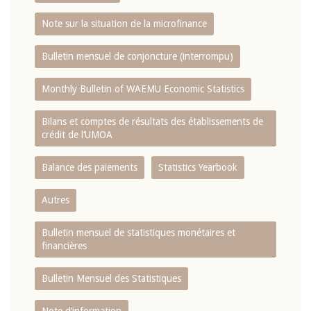
Note sur la situation de la microfinance
Bulletin mensuel de conjoncture (interrompu)
Monthly Bulletin of WAEMU Economic Statistics
Bilans et comptes de résultats des établissements de
crédit de l‘UMOA
Balance des paiements
Statistics Yearbook
Autres
Bulletin mensuel de statistiques monétaires et
financières
Bulletin Mensuel des Statistiques