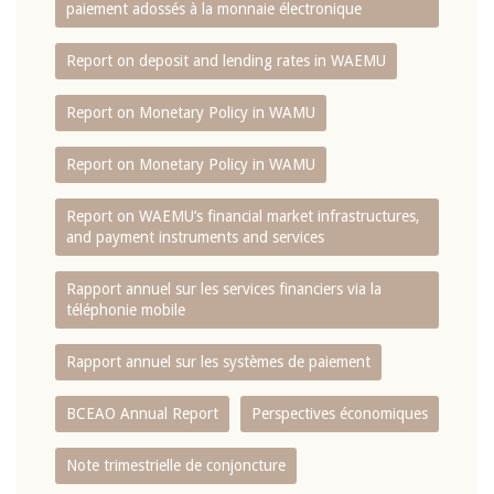
paiement adossés à la monnaie électronique
Report on deposit and lending rates in WAEMU
Report on Monetary Policy in WAMU
Report on Monetary Policy in WAMU
Report on WAEMU’s financial market infrastructures,
and payment instruments and services
Rapport annuel sur les services financiers via la
téléphonie mobile
Rapport annuel sur les systèmes de paiement
BCEAO Annual Report
Perspectives économiques
Note trimestrielle de conjoncture