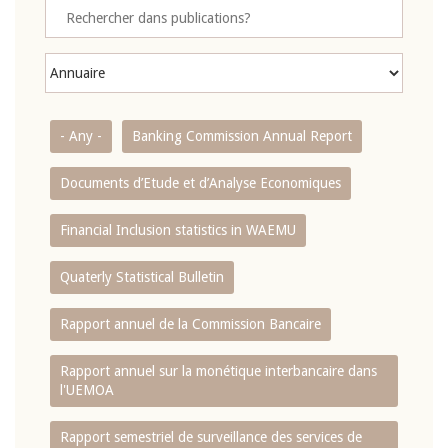
- Any -
Banking Commission Annual Report
Documents d’Etude et d’Analyse Economiques
Financial Inclusion statistics in WAEMU
Quaterly Statistical Bulletin
Rapport annuel de la Commission Bancaire
Rapport annuel sur la monétique interbancaire dans
l'UEMOA
Rapport semestriel de surveillance des services de