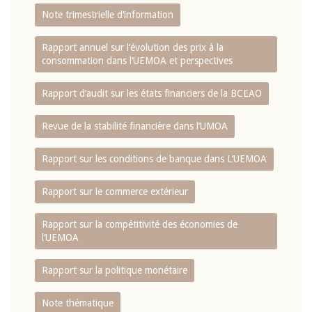
Note trimestrielle d‘information
Rapport annuel sur l‘évolution des prix à la
consommation dans l‘UEMOA et perspectives
Rapport d‘audit sur les états financiers de la BCEAO
Revue de la stabilité financière dans l‘UMOA
Rapport sur les conditions de banque dans L‘UEMOA
Rapport sur le commerce extérieur
Rapport sur la compétitivité des économies de
l‘UEMOA
Rapport sur la politique monétaire
Note thématique