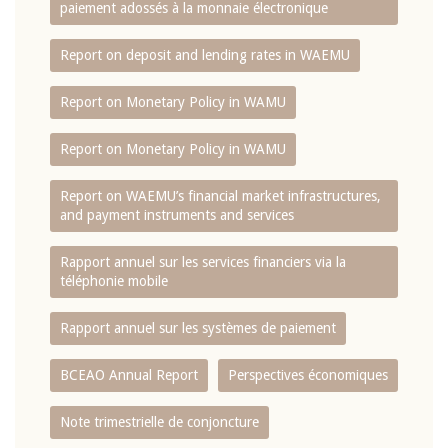
paiement adossés à la monnaie électronique
Report on deposit and lending rates in WAEMU
Report on Monetary Policy in WAMU
Report on Monetary Policy in WAMU
Report on WAEMU’s financial market infrastructures,
and payment instruments and services
Rapport annuel sur les services financiers via la
téléphonie mobile
Rapport annuel sur les systèmes de paiement
BCEAO Annual Report
Perspectives économiques
Note trimestrielle de conjoncture