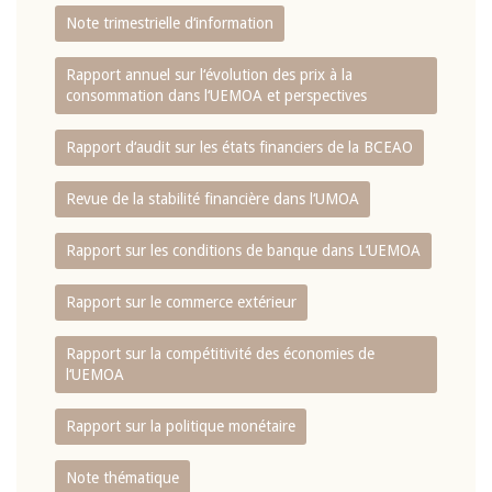
Note trimestrielle d‘information
Rapport annuel sur l‘évolution des prix à la
consommation dans l‘UEMOA et perspectives
Rapport d‘audit sur les états financiers de la BCEAO
Revue de la stabilité financière dans l‘UMOA
Rapport sur les conditions de banque dans L‘UEMOA
Rapport sur le commerce extérieur
Rapport sur la compétitivité des économies de
l‘UEMOA
Rapport sur la politique monétaire
Note thématique