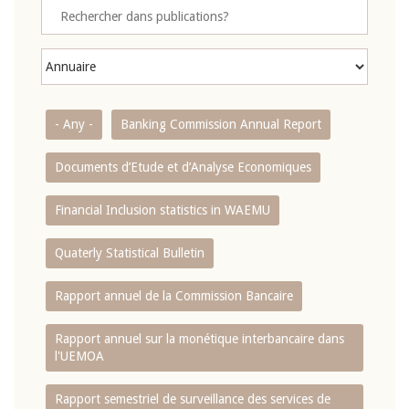
- Any -
Banking Commission Annual Report
Documents d’Etude et d’Analyse Economiques
Financial Inclusion statistics in WAEMU
Quaterly Statistical Bulletin
Rapport annuel de la Commission Bancaire
Rapport annuel sur la monétique interbancaire dans
l'UEMOA
Rapport semestriel de surveillance des services de