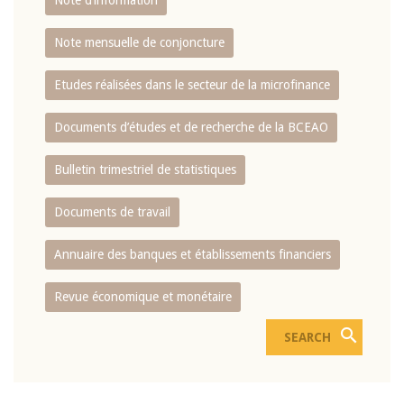
Note d’information
Note mensuelle de conjoncture
Etudes réalisées dans le secteur de la microfinance
Documents d’études et de recherche de la BCEAO
Bulletin trimestriel de statistiques
Documents de travail
Annuaire des banques et établissements financiers
Revue économique et monétaire