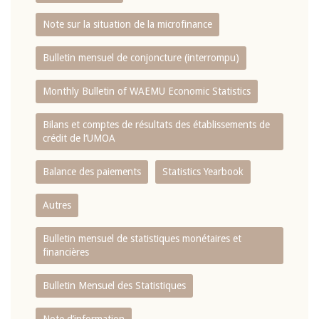
Note sur la situation de la microfinance
Bulletin mensuel de conjoncture (interrompu)
Monthly Bulletin of WAEMU Economic Statistics
Bilans et comptes de résultats des établissements de
crédit de l‘UMOA
Balance des paiements
Statistics Yearbook
Autres
Bulletin mensuel de statistiques monétaires et
financières
Bulletin Mensuel des Statistiques