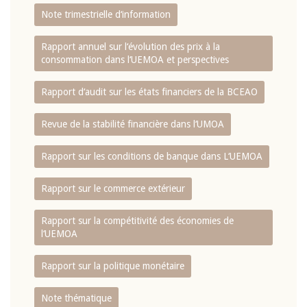
Note trimestrielle d‘information
Rapport annuel sur l‘évolution des prix à la
consommation dans l‘UEMOA et perspectives
Rapport d‘audit sur les états financiers de la BCEAO
Revue de la stabilité financière dans l‘UMOA
Rapport sur les conditions de banque dans L‘UEMOA
Rapport sur le commerce extérieur
Rapport sur la compétitivité des économies de
l‘UEMOA
Rapport sur la politique monétaire
Note thématique