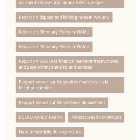
paiement adossés à la monnaie électronique
Report on deposit and lending rates in WAEMU
Report on Monetary Policy in WAMU
Report on Monetary Policy in WAMU
Report on WAEMU’s financial market infrastructures,
and payment instruments and services
Rapport annuel sur les services financiers via la
téléphonie mobile
Rapport annuel sur les systèmes de paiement
BCEAO Annual Report
Perspectives économiques
Note trimestrielle de conjoncture