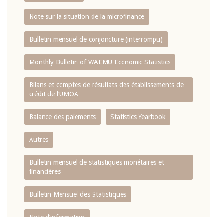
Note sur la situation de la microfinance
Bulletin mensuel de conjoncture (interrompu)
Monthly Bulletin of WAEMU Economic Statistics
Bilans et comptes de résultats des établissements de
crédit de l‘UMOA
Balance des paiements
Statistics Yearbook
Autres
Bulletin mensuel de statistiques monétaires et
financières
Bulletin Mensuel des Statistiques