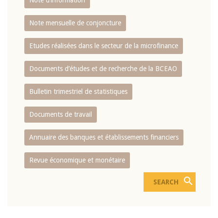
Note d’information
Note mensuelle de conjoncture
Etudes réalisées dans le secteur de la microfinance
Documents d’études et de recherche de la BCEAO
Bulletin trimestriel de statistiques
Documents de travail
Annuaire des banques et établissements financiers
Revue économique et monétaire