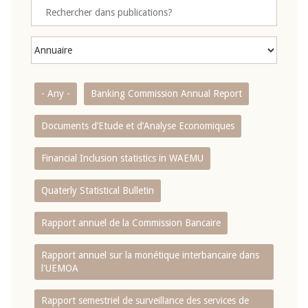
- Any -
Banking Commission Annual Report
Documents d’Etude et d’Analyse Economiques
Financial Inclusion statistics in WAEMU
Quaterly Statistical Bulletin
Rapport annuel de la Commission Bancaire
Rapport annuel sur la monétique interbancaire dans
l'UEMOA
Rapport semestriel de surveillance des services de