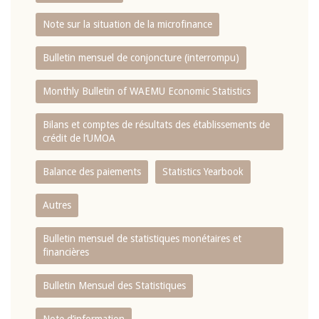
Note sur la situation de la microfinance
Bulletin mensuel de conjoncture (interrompu)
Monthly Bulletin of WAEMU Economic Statistics
Bilans et comptes de résultats des établissements de
crédit de l‘UMOA
Balance des paiements
Statistics Yearbook
Autres
Bulletin mensuel de statistiques monétaires et
financières
Bulletin Mensuel des Statistiques