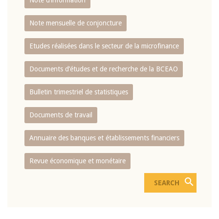
Note d’information
Note mensuelle de conjoncture
Etudes réalisées dans le secteur de la microfinance
Documents d’études et de recherche de la BCEAO
Bulletin trimestriel de statistiques
Documents de travail
Annuaire des banques et établissements financiers
Revue économique et monétaire