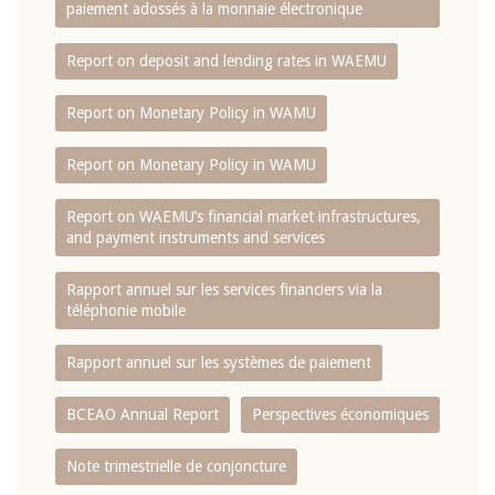
paiement adossés à la monnaie électronique
Report on deposit and lending rates in WAEMU
Report on Monetary Policy in WAMU
Report on Monetary Policy in WAMU
Report on WAEMU’s financial market infrastructures,
and payment instruments and services
Rapport annuel sur les services financiers via la
téléphonie mobile
Rapport annuel sur les systèmes de paiement
BCEAO Annual Report
Perspectives économiques
Note trimestrielle de conjoncture