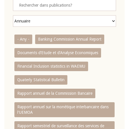
- Any -
Banking Commission Annual Report
Documents d’Etude et d’Analyse Economiques
Financial Inclusion statistics in WAEMU
Quaterly Statistical Bulletin
Rapport annuel de la Commission Bancaire
Rapport annuel sur la monétique interbancaire dans
l'UEMOA
Rapport semestriel de surveillance des services de