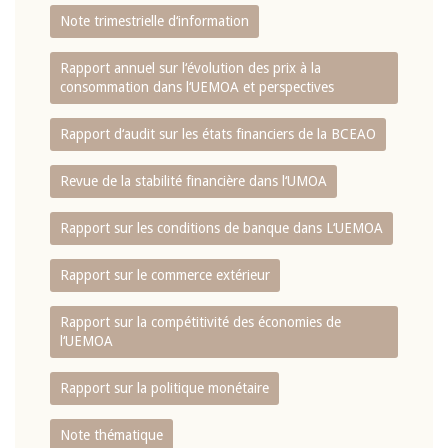
Note trimestrielle d‘information
Rapport annuel sur l‘évolution des prix à la
consommation dans l‘UEMOA et perspectives
Rapport d‘audit sur les états financiers de la BCEAO
Revue de la stabilité financière dans l‘UMOA
Rapport sur les conditions de banque dans L‘UEMOA
Rapport sur le commerce extérieur
Rapport sur la compétitivité des économies de
l‘UEMOA
Rapport sur la politique monétaire
Note thématique