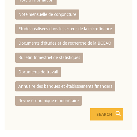
Note d’information
Note mensuelle de conjoncture
Etudes réalisées dans le secteur de la microfinance
Documents d’études et de recherche de la BCEAO
Bulletin trimestriel de statistiques
Documents de travail
Annuaire des banques et établissements financiers
Revue économique et monétaire