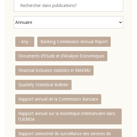
- Any -
Banking Commission Annual Report
Documents d’Etude et d’Analyse Economiques
Financial Inclusion statistics in WAEMU
Quaterly Statistical Bulletin
Rapport annuel de la Commission Bancaire
Rapport annuel sur la monétique interbancaire dans
l'UEMOA
Rapport semestriel de surveillance des services de