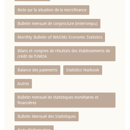
Note sur la situation de la microfinance
Bulletin mensuel de conjoncture (interrompu)
Monthly Bulletin of WAEMU Economic Statistics
Bilans et comptes de résultats des établissements de
crédit de l‘UMOA
Balance des paiements
Statistics Yearbook
Autres
Bulletin mensuel de statistiques monétaires et
financières
Bulletin Mensuel des Statistiques