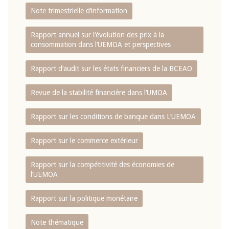
Note trimestrielle d‘information
Rapport annuel sur l‘évolution des prix à la
consommation dans l‘UEMOA et perspectives
Rapport d‘audit sur les états financiers de la BCEAO
Revue de la stabilité financière dans l‘UMOA
Rapport sur les conditions de banque dans L‘UEMOA
Rapport sur le commerce extérieur
Rapport sur la compétitivité des économies de
l‘UEMOA
Rapport sur la politique monétaire
Note thématique