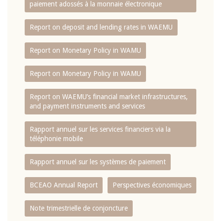
paiement adossés à la monnaie électronique
Report on deposit and lending rates in WAEMU
Report on Monetary Policy in WAMU
Report on Monetary Policy in WAMU
Report on WAEMU’s financial market infrastructures,
and payment instruments and services
Rapport annuel sur les services financiers via la
téléphonie mobile
Rapport annuel sur les systèmes de paiement
BCEAO Annual Report
Perspectives économiques
Note trimestrielle de conjoncture