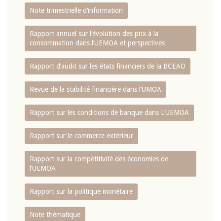
Note trimestrielle d‘information
Rapport annuel sur l‘évolution des prix à la
consommation dans l‘UEMOA et perspectives
Rapport d‘audit sur les états financiers de la BCEAO
Revue de la stabilité financière dans l‘UMOA
Rapport sur les conditions de banque dans L‘UEMOA
Rapport sur le commerce extérieur
Rapport sur la compétitivité des économies de
l‘UEMOA
Rapport sur la politique monétaire
Note thématique