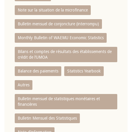
Note sur la situation de la microfinance
Bulletin mensuel de conjoncture (interrompu)
Monthly Bulletin of WAEMU Economic Statistics
Bilans et comptes de résultats des établissements de
crédit de l‘UMOA
Balance des paiements
Statistics Yearbook
Autres
Bulletin mensuel de statistiques monétaires et
financières
Bulletin Mensuel des Statistiques