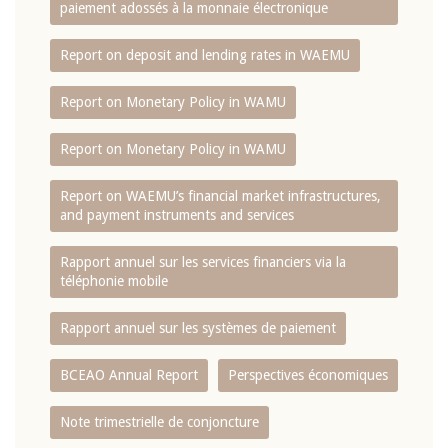
paiement adossés à la monnaie électronique
Report on deposit and lending rates in WAEMU
Report on Monetary Policy in WAMU
Report on Monetary Policy in WAMU
Report on WAEMU’s financial market infrastructures,
and payment instruments and services
Rapport annuel sur les services financiers via la
téléphonie mobile
Rapport annuel sur les systèmes de paiement
BCEAO Annual Report
Perspectives économiques
Note trimestrielle de conjoncture