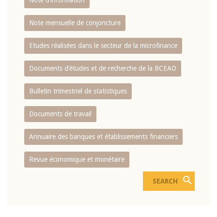
Note d’information
Note mensuelle de conjoncture
Etudes réalisées dans le secteur de la microfinance
Documents d’études et de recherche de la BCEAO
Bulletin trimestriel de statistiques
Documents de travail
Annuaire des banques et établissements financiers
Revue économique et monétaire