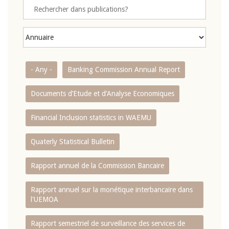
- Any -
Banking Commission Annual Report
Documents d’Etude et d’Analyse Economiques
Financial Inclusion statistics in WAEMU
Quaterly Statistical Bulletin
Rapport annuel de la Commission Bancaire
Rapport annuel sur la monétique interbancaire dans
l'UEMOA
Rapport semestriel de surveillance des services de