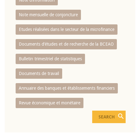
Note d’information
Note mensuelle de conjoncture
Etudes réalisées dans le secteur de la microfinance
Documents d’études et de recherche de la BCEAO
Bulletin trimestriel de statistiques
Documents de travail
Annuaire des banques et établissements financiers
Revue économique et monétaire