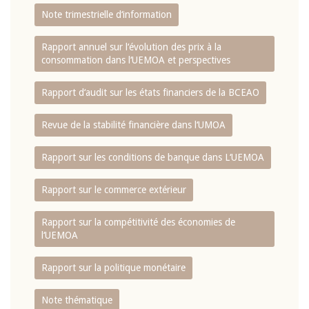
Note trimestrielle d‘information
Rapport annuel sur l‘évolution des prix à la
consommation dans l‘UEMOA et perspectives
Rapport d‘audit sur les états financiers de la BCEAO
Revue de la stabilité financière dans l‘UMOA
Rapport sur les conditions de banque dans L‘UEMOA
Rapport sur le commerce extérieur
Rapport sur la compétitivité des économies de
l‘UEMOA
Rapport sur la politique monétaire
Note thématique