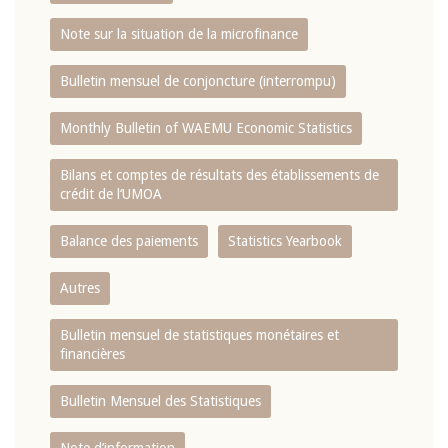
Note sur la situation de la microfinance
Bulletin mensuel de conjoncture (interrompu)
Monthly Bulletin of WAEMU Economic Statistics
Bilans et comptes de résultats des établissements de
crédit de l‘UMOA
Balance des paiements
Statistics Yearbook
Autres
Bulletin mensuel de statistiques monétaires et
financières
Bulletin Mensuel des Statistiques