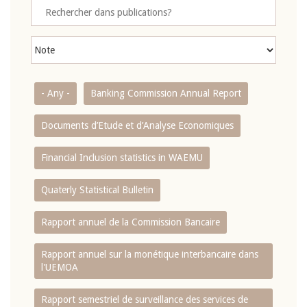
- Any -
Banking Commission Annual Report
Documents d’Etude et d’Analyse Economiques
Financial Inclusion statistics in WAEMU
Quaterly Statistical Bulletin
Rapport annuel de la Commission Bancaire
Rapport annuel sur la monétique interbancaire dans
l'UEMOA
Rapport semestriel de surveillance des services de