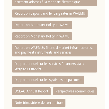
paiement adossés à la monnaie électronique
Report on deposit and lending rates in WAEMU
Report on Monetary Policy in WAMU
Report on Monetary Policy in WAMU
Report on WAEMU’s financial market infrastructures,
and payment instruments and services
Rapport annuel sur les services financiers via la
téléphonie mobile
Rapport annuel sur les systèmes de paiement
BCEAO Annual Report
Perspectives économiques
Note trimestrielle de conjoncture