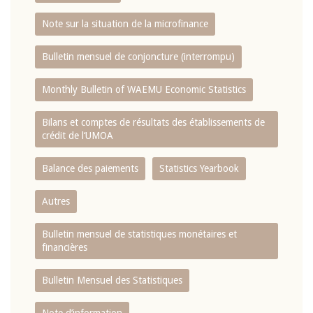
Note sur la situation de la microfinance
Bulletin mensuel de conjoncture (interrompu)
Monthly Bulletin of WAEMU Economic Statistics
Bilans et comptes de résultats des établissements de
crédit de l‘UMOA
Balance des paiements
Statistics Yearbook
Autres
Bulletin mensuel de statistiques monétaires et
financières
Bulletin Mensuel des Statistiques