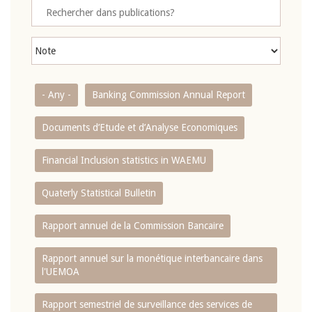
- Any -
Banking Commission Annual Report
Documents d’Etude et d’Analyse Economiques
Financial Inclusion statistics in WAEMU
Quaterly Statistical Bulletin
Rapport annuel de la Commission Bancaire
Rapport annuel sur la monétique interbancaire dans
l'UEMOA
Rapport semestriel de surveillance des services de