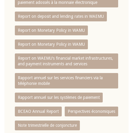
paiement adossés à la monnaie électronique
Report on deposit and lending rates in WAEMU
Report on Monetary Policy in WAMU
Report on Monetary Policy in WAMU
Report on WAEMU’s financial market infrastructures,
and payment instruments and services
Rapport annuel sur les services financiers via la
téléphonie mobile
Rapport annuel sur les systèmes de paiement
BCEAO Annual Report
Perspectives économiques
Note trimestrielle de conjoncture