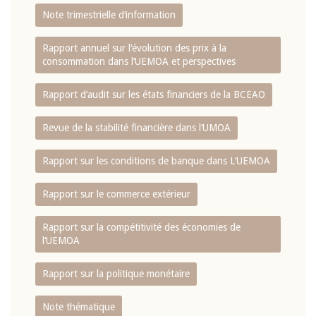
Note trimestrielle d‘information
Rapport annuel sur l‘évolution des prix à la
consommation dans l‘UEMOA et perspectives
Rapport d‘audit sur les états financiers de la BCEAO
Revue de la stabilité financière dans l‘UMOA
Rapport sur les conditions de banque dans L‘UEMOA
Rapport sur le commerce extérieur
Rapport sur la compétitivité des économies de
l‘UEMOA
Rapport sur la politique monétaire
Note thématique