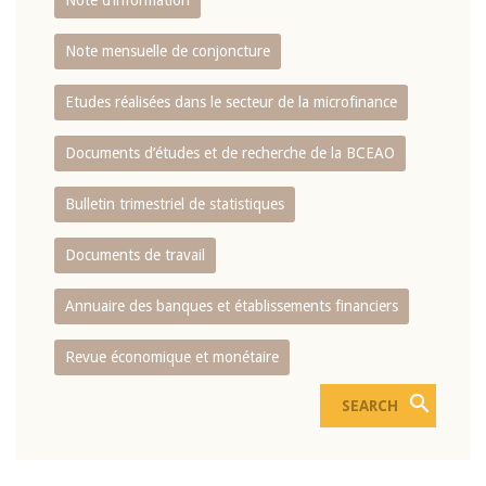
Note d’information
Note mensuelle de conjoncture
Etudes réalisées dans le secteur de la microfinance
Documents d’études et de recherche de la BCEAO
Bulletin trimestriel de statistiques
Documents de travail
Annuaire des banques et établissements financiers
Revue économique et monétaire