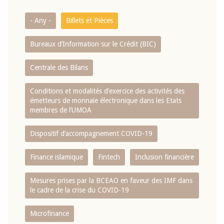
- Any -
Billets et Pièces
Bureaux d’Information sur le Crédit (BIC)
Centrale des Bilans
Conditions et modalités d’exercice des activités des
émetteurs de monnaie électronique dans les Etats
membres de l’UMOA
Dispositif d’accompagnement COVID-19
Finance islamique
Fintech
Inclusion financière
Mesures prises par la BCEAO en faveur des IMF dans
le cadre de la crise du COVID-19
Microfinance