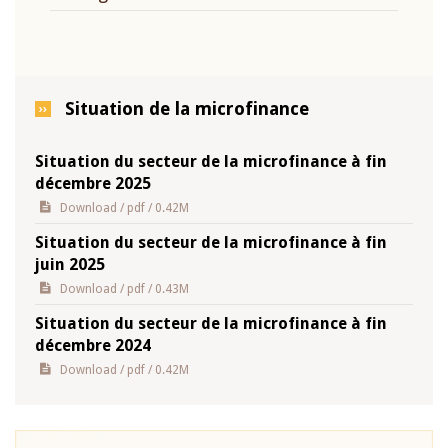
Situation de la microfinance
Situation du secteur de la microfinance à fin
décembre 2025
Download
/ pdf / 0.42M
Situation du secteur de la microfinance à fin
juin 2025
Download
/ pdf / 0.43M
Situation du secteur de la microfinance à fin
décembre 2024
Download
/ pdf / 0.42M