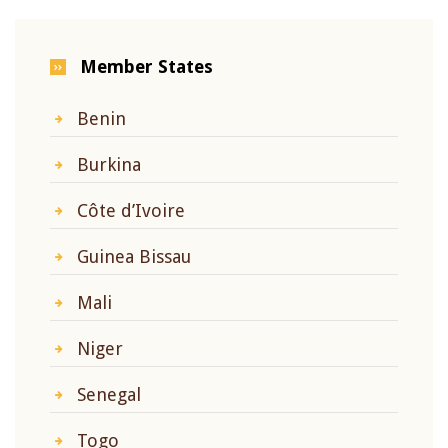
Member States
Benin
Burkina
Côte d’Ivoire
Guinea Bissau
Mali
Niger
Senegal
Togo