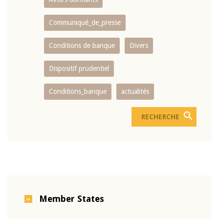
Communiqué_de_presse
Conditions de banque
Divers
Dispositif prudentiel
Conditions_banque
actualités
Member States