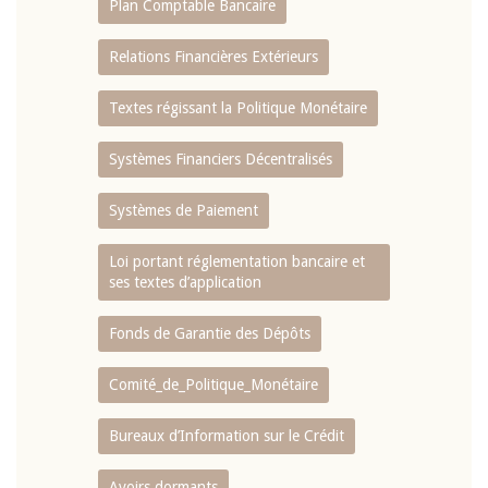
Plan Comptable Bancaire
Relations Financières Extérieurs
Textes régissant la Politique Monétaire
Systèmes Financiers Décentralisés
Systèmes de Paiement
Loi portant réglementation bancaire et
ses textes d’application
Fonds de Garantie des Dépôts
Comité_de_Politique_Monétaire
Bureaux d’Information sur le Crédit
Avoirs dormants