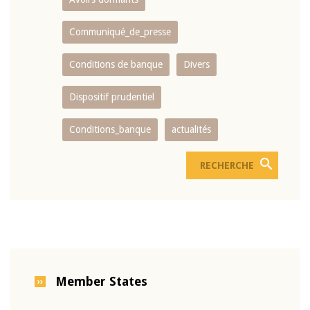
Communiqué_de_presse
Conditions de banque
Divers
Dispositif prudentiel
Conditions_banque
actualités
Member States