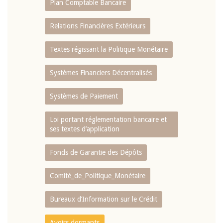
Plan Comptable Bancaire
Relations Financières Extérieurs
Textes régissant la Politique Monétaire
Systèmes Financiers Décentralisés
Systèmes de Paiement
Loi portant réglementation bancaire et
ses textes d’application
Fonds de Garantie des Dépôts
Comité_de_Politique_Monétaire
Bureaux d’Information sur le Crédit
Avoirs dormants