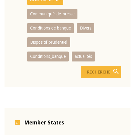
Communiqué_de_presse
Conditions de banque
Divers
Dispositif prudentiel
Conditions_banque
actualités
Member States