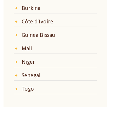
Burkina
Côte d’Ivoire
Guinea Bissau
Mali
Niger
Senegal
Togo