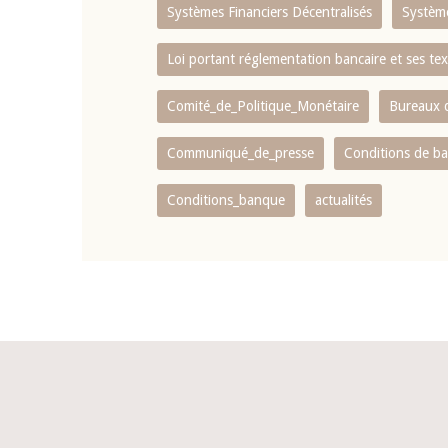
Systèmes Financiers Décentralisés
Systèm
Loi portant réglementation bancaire et ses tex
Comité_de_Politique_Monétaire
Bureaux d
Communiqué_de_presse
Conditions de b
Conditions_banque
actualités