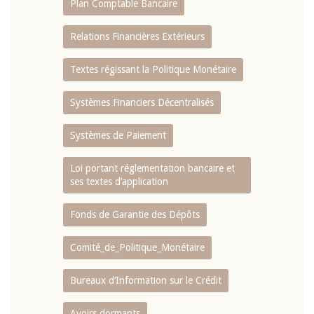
Plan Comptable Bancaire
Relations Financières Extérieurs
Textes régissant la Politique Monétaire
Systèmes Financiers Décentralisés
Systèmes de Paiement
Loi portant réglementation bancaire et
ses textes d’application
Fonds de Garantie des Dépôts
Comité_de_Politique_Monétaire
Bureaux d’Information sur le Crédit
Avoirs dormants