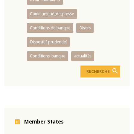
Communiqué_de_presse
Conditions de banque
Divers
Dispositif prudentiel
Conditions_banque
actualités
Member States