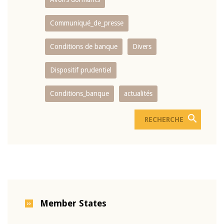
Communiqué_de_presse
Conditions de banque
Divers
Dispositif prudentiel
Conditions_banque
actualités
Member States