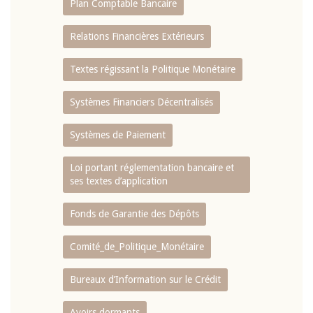
Plan Comptable Bancaire
Relations Financières Extérieurs
Textes régissant la Politique Monétaire
Systèmes Financiers Décentralisés
Systèmes de Paiement
Loi portant réglementation bancaire et
ses textes d’application
Fonds de Garantie des Dépôts
Comité_de_Politique_Monétaire
Bureaux d’Information sur le Crédit
Avoirs dormants