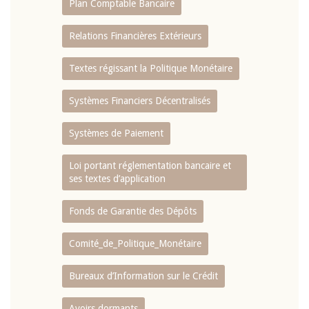
Plan Comptable Bancaire
Relations Financières Extérieurs
Textes régissant la Politique Monétaire
Systèmes Financiers Décentralisés
Systèmes de Paiement
Loi portant réglementation bancaire et
ses textes d’application
Fonds de Garantie des Dépôts
Comité_de_Politique_Monétaire
Bureaux d’Information sur le Crédit
Avoirs dormants