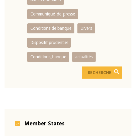
Communiqué_de_presse
Conditions de banque
Divers
Dispositif prudentiel
Conditions_banque
actualités
Member States