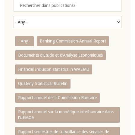
- Any -
Banking Commission Annual Report
Documents d’Etude et d’Analyse Economiques
Financial Inclusion statistics in WAEMU
Quaterly Statistical Bulletin
Rapport annuel de la Commission Bancaire
Rapport annuel sur la monétique interbancaire dans
l'UEMOA
Rapport semestriel de surveillance des services de