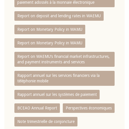
paiement adossés à la monnaie électronique
Report on deposit and lending rates in WAEMU
Report on Monetary Policy in WAMU
Report on Monetary Policy in WAMU
Report on WAEMU’s financial market infrastructures,
and payment instruments and services
Rapport annuel sur les services financiers via la
téléphonie mobile
Rapport annuel sur les systèmes de paiement
BCEAO Annual Report
Perspectives économiques
Note trimestrielle de conjoncture