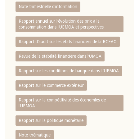
Note trimestrielle d‘information
Rapport annuel sur l‘évolution des prix à la
consommation dans l‘UEMOA et perspectives
Rapport d‘audit sur les états financiers de la BCEAO
Revue de la stabilité financière dans l‘UMOA
Rapport sur les conditions de banque dans L‘UEMOA
Rapport sur le commerce extérieur
Rapport sur la compétitivité des économies de
l‘UEMOA
Rapport sur la politique monétaire
Note thématique