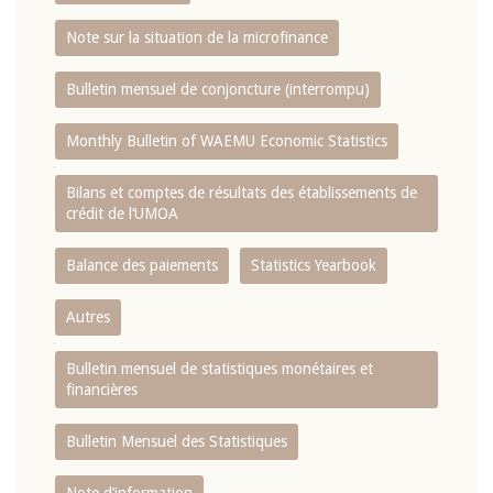
Note sur la situation de la microfinance
Bulletin mensuel de conjoncture (interrompu)
Monthly Bulletin of WAEMU Economic Statistics
Bilans et comptes de résultats des établissements de
crédit de l‘UMOA
Balance des paiements
Statistics Yearbook
Autres
Bulletin mensuel de statistiques monétaires et
financières
Bulletin Mensuel des Statistiques