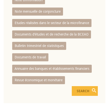
Note d’information
Note mensuelle de conjoncture
Etudes réalisées dans le secteur de la microfinance
Documents d’études et de recherche de la BCEAO
Bulletin trimestriel de statistiques
Documents de travail
Annuaire des banques et établissements financiers
Revue économique et monétaire