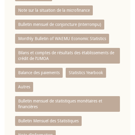
Note sur la situation de la microfinance
Bulletin mensuel de conjoncture (interrompu)
Monthly Bulletin of WAEMU Economic Statistics
Bilans et comptes de résultats des établissements de
crédit de l‘UMOA
Balance des paiements
Statistics Yearbook
Autres
Bulletin mensuel de statistiques monétaires et
financières
Bulletin Mensuel des Statistiques