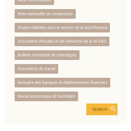
Note d’information
Note mensuelle de conjoncture
Etudes réalisées dans le secteur de la microfinance
Documents d’études et de recherche de la BCEAO
Bulletin trimestriel de statistiques
Documents de travail
Annuaire des banques et établissements financiers
Revue économique et monétaire