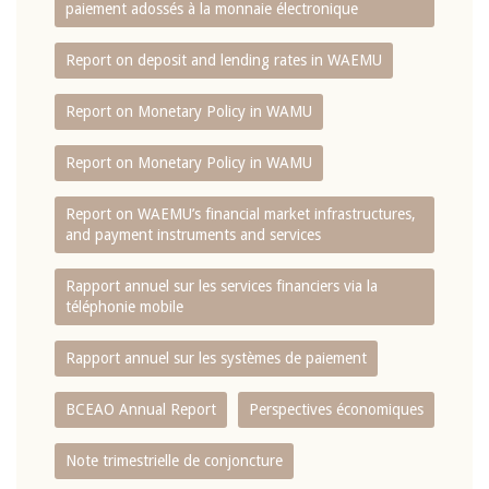
paiement adossés à la monnaie électronique
Report on deposit and lending rates in WAEMU
Report on Monetary Policy in WAMU
Report on Monetary Policy in WAMU
Report on WAEMU’s financial market infrastructures,
and payment instruments and services
Rapport annuel sur les services financiers via la
téléphonie mobile
Rapport annuel sur les systèmes de paiement
BCEAO Annual Report
Perspectives économiques
Note trimestrielle de conjoncture