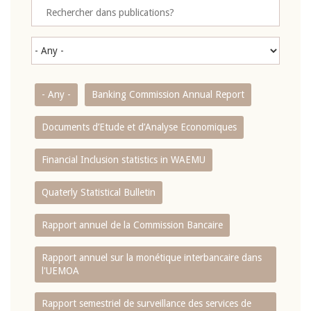
- Any -
Banking Commission Annual Report
Documents d’Etude et d’Analyse Economiques
Financial Inclusion statistics in WAEMU
Quaterly Statistical Bulletin
Rapport annuel de la Commission Bancaire
Rapport annuel sur la monétique interbancaire dans
l'UEMOA
Rapport semestriel de surveillance des services de