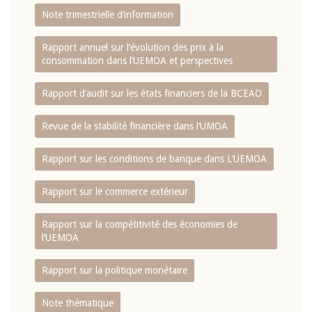
Note trimestrielle d‘information
Rapport annuel sur l‘évolution des prix à la
consommation dans l‘UEMOA et perspectives
Rapport d‘audit sur les états financiers de la BCEAO
Revue de la stabilité financière dans l‘UMOA
Rapport sur les conditions de banque dans L‘UEMOA
Rapport sur le commerce extérieur
Rapport sur la compétitivité des économies de
l‘UEMOA
Rapport sur la politique monétaire
Note thématique