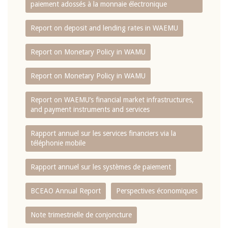
paiement adossés à la monnaie électronique
Report on deposit and lending rates in WAEMU
Report on Monetary Policy in WAMU
Report on Monetary Policy in WAMU
Report on WAEMU’s financial market infrastructures,
and payment instruments and services
Rapport annuel sur les services financiers via la
téléphonie mobile
Rapport annuel sur les systèmes de paiement
BCEAO Annual Report
Perspectives économiques
Note trimestrielle de conjoncture