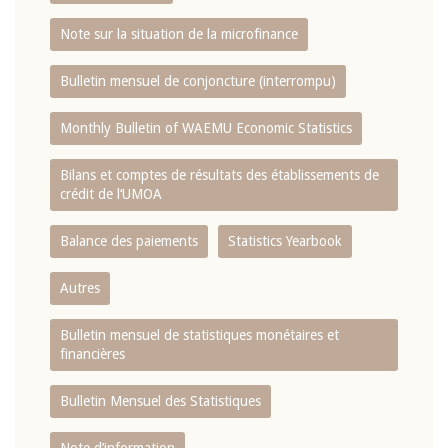
Note sur la situation de la microfinance
Bulletin mensuel de conjoncture (interrompu)
Monthly Bulletin of WAEMU Economic Statistics
Bilans et comptes de résultats des établissements de
crédit de l‘UMOA
Balance des paiements
Statistics Yearbook
Autres
Bulletin mensuel de statistiques monétaires et
financières
Bulletin Mensuel des Statistiques