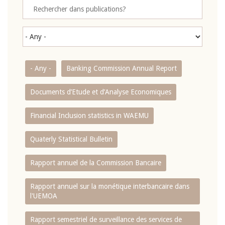
- Any -
Banking Commission Annual Report
Documents d’Etude et d’Analyse Economiques
Financial Inclusion statistics in WAEMU
Quaterly Statistical Bulletin
Rapport annuel de la Commission Bancaire
Rapport annuel sur la monétique interbancaire dans
l'UEMOA
Rapport semestriel de surveillance des services de