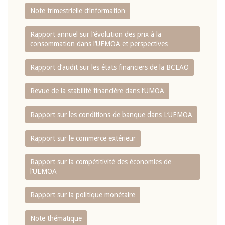
Note trimestrielle d‘information
Rapport annuel sur l‘évolution des prix à la
consommation dans l‘UEMOA et perspectives
Rapport d‘audit sur les états financiers de la BCEAO
Revue de la stabilité financière dans l‘UMOA
Rapport sur les conditions de banque dans L‘UEMOA
Rapport sur le commerce extérieur
Rapport sur la compétitivité des économies de
l‘UEMOA
Rapport sur la politique monétaire
Note thématique