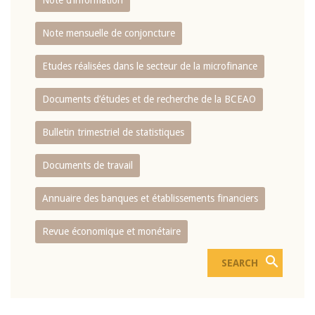
Note d’information
Note mensuelle de conjoncture
Etudes réalisées dans le secteur de la microfinance
Documents d’études et de recherche de la BCEAO
Bulletin trimestriel de statistiques
Documents de travail
Annuaire des banques et établissements financiers
Revue économique et monétaire