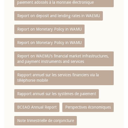
paiement adossés à la monnaie électronique
Report on deposit and lending rates in WAEMU
Report on Monetary Policy in WAMU
Report on Monetary Policy in WAMU
Report on WAEMU’s financial market infrastructures,
and payment instruments and services
Rapport annuel sur les services financiers via la
téléphonie mobile
Rapport annuel sur les systèmes de paiement
BCEAO Annual Report
Perspectives économiques
Note trimestrielle de conjoncture