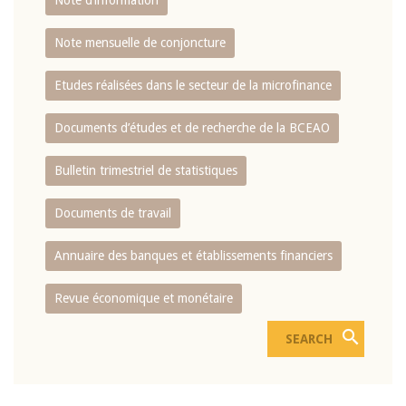
Note d’information
Note mensuelle de conjoncture
Etudes réalisées dans le secteur de la microfinance
Documents d’études et de recherche de la BCEAO
Bulletin trimestriel de statistiques
Documents de travail
Annuaire des banques et établissements financiers
Revue économique et monétaire