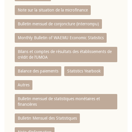
Note sur la situation de la microfinance
Bulletin mensuel de conjoncture (interrompu)
Monthly Bulletin of WAEMU Economic Statistics
Bilans et comptes de résultats des établissements de
crédit de l‘UMOA
Balance des paiements
Statistics Yearbook
Autres
Bulletin mensuel de statistiques monétaires et
financières
Bulletin Mensuel des Statistiques