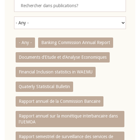
- Any -
Banking Commission Annual Report
Documents d’Etude et d’Analyse Economiques
Financial Inclusion statistics in WAEMU
Quaterly Statistical Bulletin
Rapport annuel de la Commission Bancaire
Rapport annuel sur la monétique interbancaire dans
l'UEMOA
Rapport semestriel de surveillance des services de