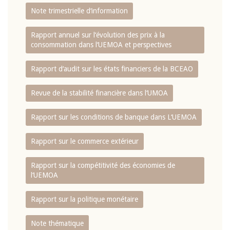
Note trimestrielle d‘information
Rapport annuel sur l‘évolution des prix à la
consommation dans l‘UEMOA et perspectives
Rapport d‘audit sur les états financiers de la BCEAO
Revue de la stabilité financière dans l‘UMOA
Rapport sur les conditions de banque dans L‘UEMOA
Rapport sur le commerce extérieur
Rapport sur la compétitivité des économies de
l‘UEMOA
Rapport sur la politique monétaire
Note thématique