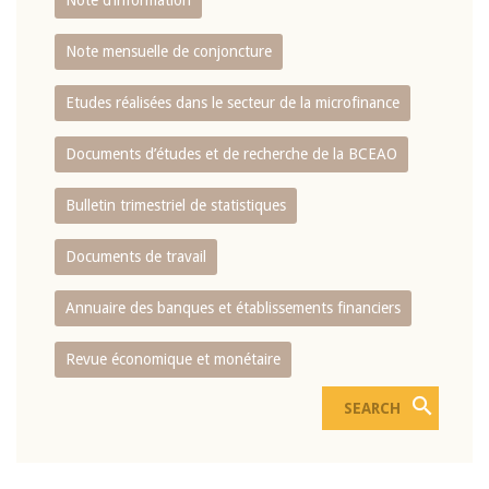
Note d’information
Note mensuelle de conjoncture
Etudes réalisées dans le secteur de la microfinance
Documents d’études et de recherche de la BCEAO
Bulletin trimestriel de statistiques
Documents de travail
Annuaire des banques et établissements financiers
Revue économique et monétaire