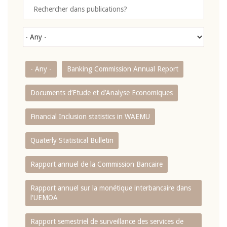
- Any -
Banking Commission Annual Report
Documents d’Etude et d’Analyse Economiques
Financial Inclusion statistics in WAEMU
Quaterly Statistical Bulletin
Rapport annuel de la Commission Bancaire
Rapport annuel sur la monétique interbancaire dans
l'UEMOA
Rapport semestriel de surveillance des services de