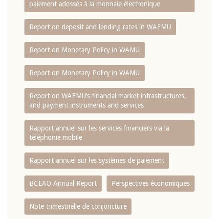
paiement adossés à la monnaie électronique
Report on deposit and lending rates in WAEMU
Report on Monetary Policy in WAMU
Report on Monetary Policy in WAMU
Report on WAEMU’s financial market infrastructures,
and payment instruments and services
Rapport annuel sur les services financiers via la
téléphonie mobile
Rapport annuel sur les systèmes de paiement
BCEAO Annual Report
Perspectives économiques
Note trimestrielle de conjoncture