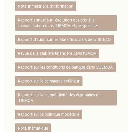
Note trimestrielle d‘information
Rapport annuel sur l‘évolution des prix à la
consommation dans l‘UEMOA et perspectives
Rapport d‘audit sur les états financiers de la BCEAO
Revue de la stabilité financière dans l‘UMOA
Rapport sur les conditions de banque dans L‘UEMOA
Rapport sur le commerce extérieur
Rapport sur la compétitivité des économies de
l‘UEMOA
Rapport sur la politique monétaire
Note thématique