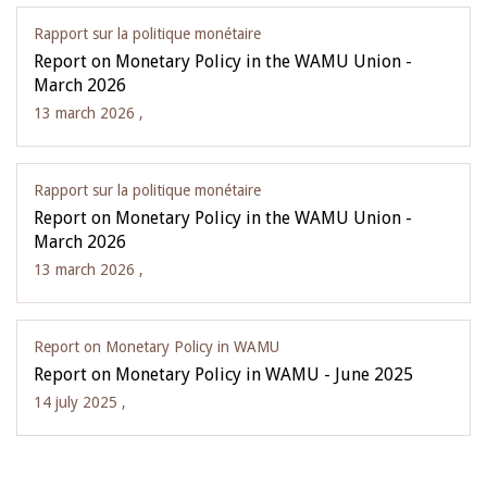
Rapport sur la politique monétaire
Report on Monetary Policy in the WAMU Union -
March 2026
13 march 2026 ,
Rapport sur la politique monétaire
Report on Monetary Policy in the WAMU Union -
March 2026
13 march 2026 ,
Report on Monetary Policy in WAMU
Report on Monetary Policy in WAMU - June 2025
14 july 2025 ,