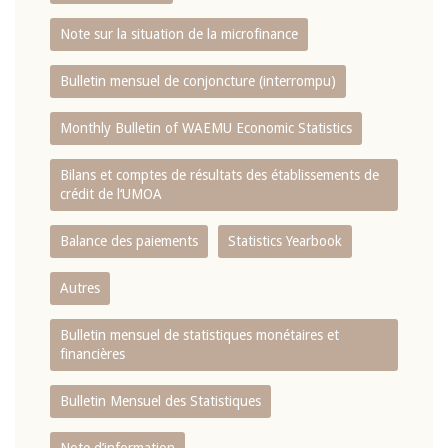
Note sur la situation de la microfinance
Bulletin mensuel de conjoncture (interrompu)
Monthly Bulletin of WAEMU Economic Statistics
Bilans et comptes de résultats des établissements de
crédit de l‘UMOA
Balance des paiements
Statistics Yearbook
Autres
Bulletin mensuel de statistiques monétaires et
financières
Bulletin Mensuel des Statistiques