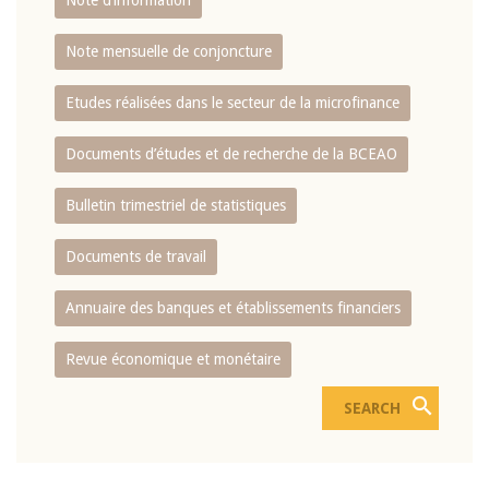
Note d’information
Note mensuelle de conjoncture
Etudes réalisées dans le secteur de la microfinance
Documents d’études et de recherche de la BCEAO
Bulletin trimestriel de statistiques
Documents de travail
Annuaire des banques et établissements financiers
Revue économique et monétaire