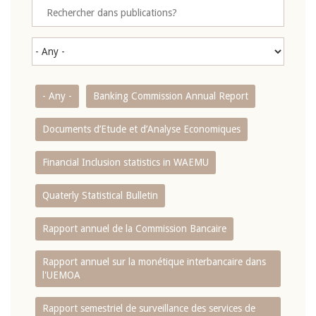
- Any -
Banking Commission Annual Report
Documents d’Etude et d’Analyse Economiques
Financial Inclusion statistics in WAEMU
Quaterly Statistical Bulletin
Rapport annuel de la Commission Bancaire
Rapport annuel sur la monétique interbancaire dans
l'UEMOA
Rapport semestriel de surveillance des services de