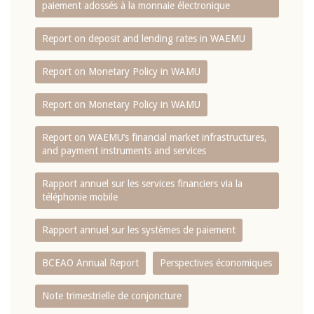
paiement adossés à la monnaie électronique
Report on deposit and lending rates in WAEMU
Report on Monetary Policy in WAMU
Report on Monetary Policy in WAMU
Report on WAEMU’s financial market infrastructures,
and payment instruments and services
Rapport annuel sur les services financiers via la
téléphonie mobile
Rapport annuel sur les systèmes de paiement
BCEAO Annual Report
Perspectives économiques
Note trimestrielle de conjoncture