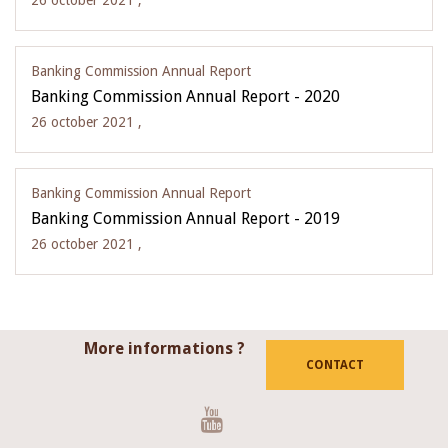
26 october 2021 ,
Banking Commission Annual Report
Banking Commission Annual Report - 2020
26 october 2021 ,
Banking Commission Annual Report
Banking Commission Annual Report - 2019
26 october 2021 ,
More informations ?
CONTACT
Youtube