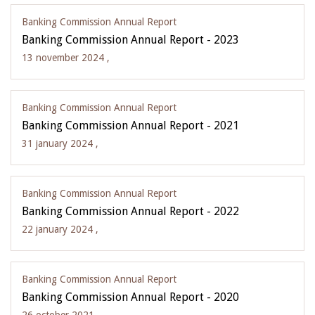
Banking Commission Annual Report
Banking Commission Annual Report - 2023
13 november 2024 ,
Banking Commission Annual Report
Banking Commission Annual Report - 2021
31 january 2024 ,
Banking Commission Annual Report
Banking Commission Annual Report - 2022
22 january 2024 ,
Banking Commission Annual Report
Banking Commission Annual Report - 2020