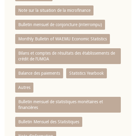
Note sur la situation de la microfinance
Bulletin mensuel de conjoncture (interrompu)
Monthly Bulletin of WAEMU Economic Statistics
Bilans et comptes de résultats des établissements de
crédit de l‘UMOA
Balance des paiements
Statistics Yearbook
Autres
Bulletin mensuel de statistiques monétaires et
financières
Bulletin Mensuel des Statistiques