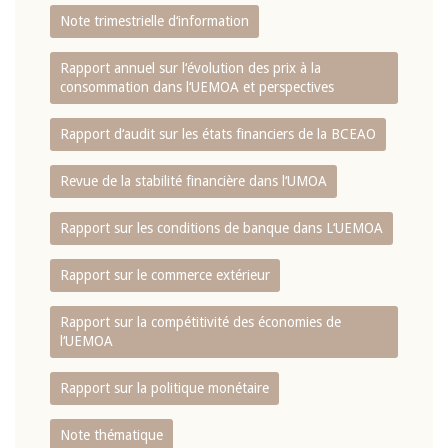
Note trimestrielle d‘information
Rapport annuel sur l‘évolution des prix à la
consommation dans l‘UEMOA et perspectives
Rapport d‘audit sur les états financiers de la BCEAO
Revue de la stabilité financière dans l‘UMOA
Rapport sur les conditions de banque dans L‘UEMOA
Rapport sur le commerce extérieur
Rapport sur la compétitivité des économies de
l‘UEMOA
Rapport sur la politique monétaire
Note thématique