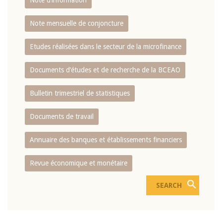
Note d’information
Note mensuelle de conjoncture
Etudes réalisées dans le secteur de la microfinance
Documents d’études et de recherche de la BCEAO
Bulletin trimestriel de statistiques
Documents de travail
Annuaire des banques et établissements financiers
Revue économique et monétaire