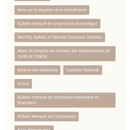
Note sur la situation de la microfinance
Bulletin mensuel de conjoncture (interrompu)
Monthly Bulletin of WAEMU Economic Statistics
Bilans et comptes de résultats des établissements de
crédit de l‘UMOA
Balance des paiements
Statistics Yearbook
Autres
Bulletin mensuel de statistiques monétaires et
financières
Bulletin Mensuel des Statistiques