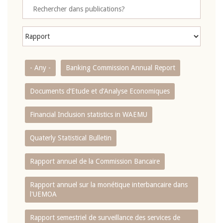
- Any -
Banking Commission Annual Report
Documents d’Etude et d’Analyse Economiques
Financial Inclusion statistics in WAEMU
Quaterly Statistical Bulletin
Rapport annuel de la Commission Bancaire
Rapport annuel sur la monétique interbancaire dans
l'UEMOA
Rapport semestriel de surveillance des services de