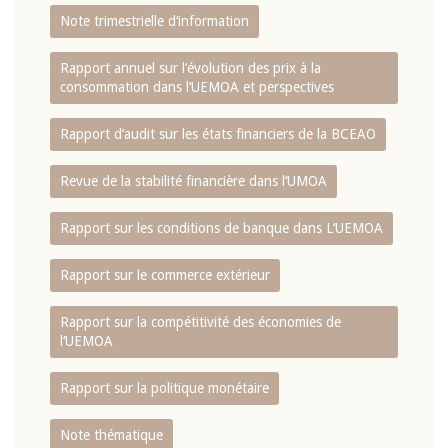
Note trimestrielle d‘information
Rapport annuel sur l‘évolution des prix à la
consommation dans l‘UEMOA et perspectives
Rapport d‘audit sur les états financiers de la BCEAO
Revue de la stabilité financière dans l‘UMOA
Rapport sur les conditions de banque dans L‘UEMOA
Rapport sur le commerce extérieur
Rapport sur la compétitivité des économies de
l‘UEMOA
Rapport sur la politique monétaire
Note thématique