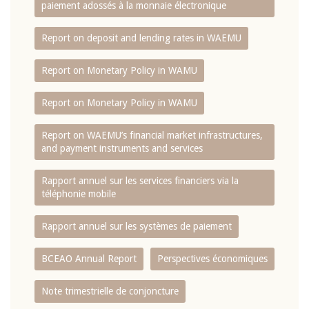
paiement adossés à la monnaie électronique
Report on deposit and lending rates in WAEMU
Report on Monetary Policy in WAMU
Report on Monetary Policy in WAMU
Report on WAEMU’s financial market infrastructures,
and payment instruments and services
Rapport annuel sur les services financiers via la
téléphonie mobile
Rapport annuel sur les systèmes de paiement
BCEAO Annual Report
Perspectives économiques
Note trimestrielle de conjoncture