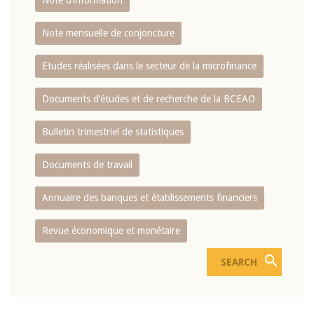
Note d’information
Note mensuelle de conjoncture
Etudes réalisées dans le secteur de la microfinance
Documents d’études et de recherche de la BCEAO
Bulletin trimestriel de statistiques
Documents de travail
Annuaire des banques et établissements financiers
Revue économique et monétaire