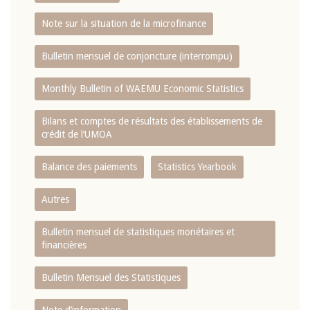
Note sur la situation de la microfinance
Bulletin mensuel de conjoncture (interrompu)
Monthly Bulletin of WAEMU Economic Statistics
Bilans et comptes de résultats des établissements de
crédit de l‘UMOA
Balance des paiements
Statistics Yearbook
Autres
Bulletin mensuel de statistiques monétaires et
financières
Bulletin Mensuel des Statistiques