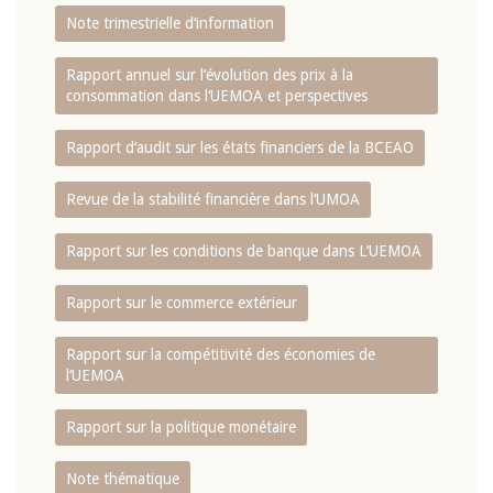
Note trimestrielle d‘information
Rapport annuel sur l‘évolution des prix à la
consommation dans l‘UEMOA et perspectives
Rapport d‘audit sur les états financiers de la BCEAO
Revue de la stabilité financière dans l‘UMOA
Rapport sur les conditions de banque dans L‘UEMOA
Rapport sur le commerce extérieur
Rapport sur la compétitivité des économies de
l‘UEMOA
Rapport sur la politique monétaire
Note thématique