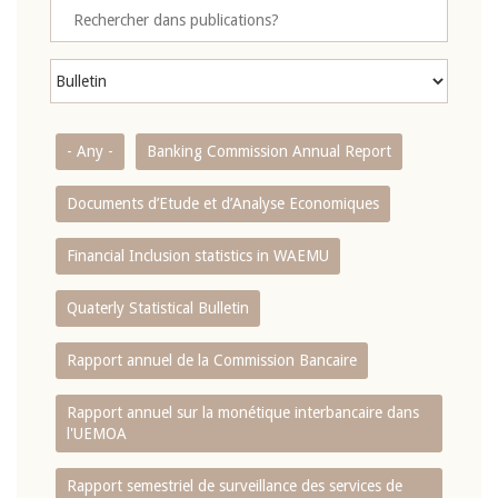
- Any -
Banking Commission Annual Report
Documents d’Etude et d’Analyse Economiques
Financial Inclusion statistics in WAEMU
Quaterly Statistical Bulletin
Rapport annuel de la Commission Bancaire
Rapport annuel sur la monétique interbancaire dans
l'UEMOA
Rapport semestriel de surveillance des services de