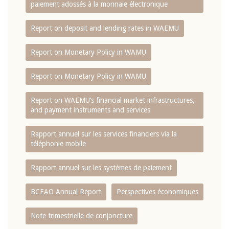
paiement adossés à la monnaie électronique
Report on deposit and lending rates in WAEMU
Report on Monetary Policy in WAMU
Report on Monetary Policy in WAMU
Report on WAEMU’s financial market infrastructures,
and payment instruments and services
Rapport annuel sur les services financiers via la
téléphonie mobile
Rapport annuel sur les systèmes de paiement
BCEAO Annual Report
Perspectives économiques
Note trimestrielle de conjoncture