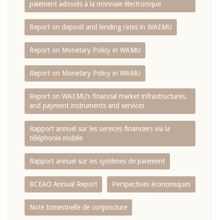
paiement adossés à la monnaie électronique
Report on deposit and lending rates in WAEMU
Report on Monetary Policy in WAMU
Report on Monetary Policy in WAMU
Report on WAEMU’s financial market infrastructures,
and payment instruments and services
Rapport annuel sur les services financiers via la
téléphonie mobile
Rapport annuel sur les systèmes de paiement
BCEAO Annual Report
Perspectives économiques
Note trimestrielle de conjoncture