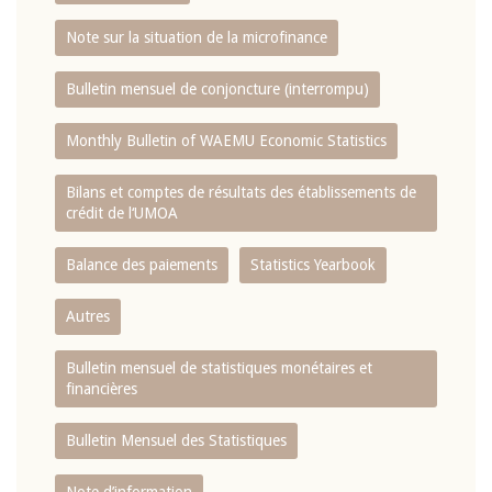
Note sur la situation de la microfinance
Bulletin mensuel de conjoncture (interrompu)
Monthly Bulletin of WAEMU Economic Statistics
Bilans et comptes de résultats des établissements de
crédit de l‘UMOA
Balance des paiements
Statistics Yearbook
Autres
Bulletin mensuel de statistiques monétaires et
financières
Bulletin Mensuel des Statistiques