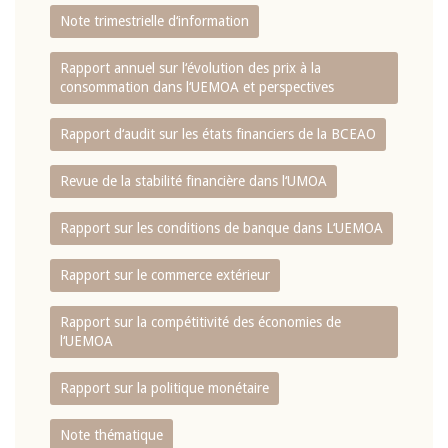
Note trimestrielle d‘information
Rapport annuel sur l‘évolution des prix à la
consommation dans l‘UEMOA et perspectives
Rapport d‘audit sur les états financiers de la BCEAO
Revue de la stabilité financière dans l‘UMOA
Rapport sur les conditions de banque dans L‘UEMOA
Rapport sur le commerce extérieur
Rapport sur la compétitivité des économies de
l‘UEMOA
Rapport sur la politique monétaire
Note thématique