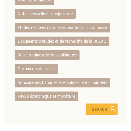
Note d’information
Note mensuelle de conjoncture
Etudes réalisées dans le secteur de la microfinance
Documents d’études et de recherche de la BCEAO
Bulletin trimestriel de statistiques
Documents de travail
Annuaire des banques et établissements financiers
Revue économique et monétaire