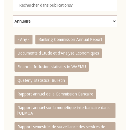
- Any -
Banking Commission Annual Report
Documents d’Etude et d’Analyse Economiques
Financial Inclusion statistics in WAEMU
Quaterly Statistical Bulletin
Rapport annuel de la Commission Bancaire
Rapport annuel sur la monétique interbancaire dans
l'UEMOA
Rapport semestriel de surveillance des services de