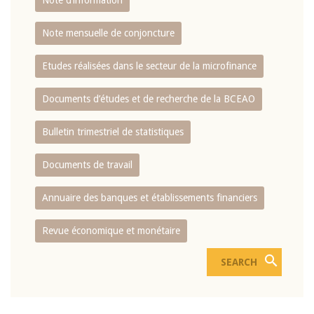
Note d’information
Note mensuelle de conjoncture
Etudes réalisées dans le secteur de la microfinance
Documents d’études et de recherche de la BCEAO
Bulletin trimestriel de statistiques
Documents de travail
Annuaire des banques et établissements financiers
Revue économique et monétaire