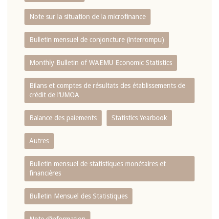
Note sur la situation de la microfinance
Bulletin mensuel de conjoncture (interrompu)
Monthly Bulletin of WAEMU Economic Statistics
Bilans et comptes de résultats des établissements de
crédit de l‘UMOA
Balance des paiements
Statistics Yearbook
Autres
Bulletin mensuel de statistiques monétaires et
financières
Bulletin Mensuel des Statistiques