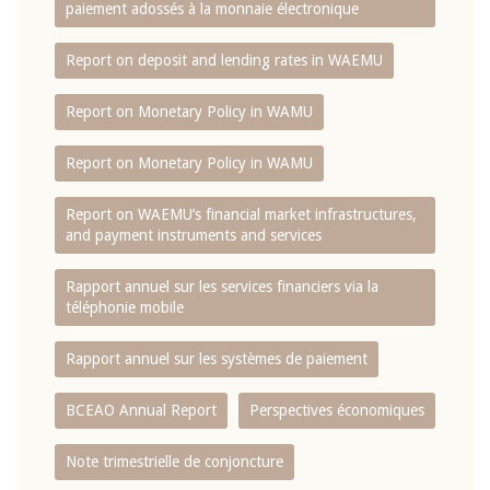
paiement adossés à la monnaie électronique
Report on deposit and lending rates in WAEMU
Report on Monetary Policy in WAMU
Report on Monetary Policy in WAMU
Report on WAEMU’s financial market infrastructures,
and payment instruments and services
Rapport annuel sur les services financiers via la
téléphonie mobile
Rapport annuel sur les systèmes de paiement
BCEAO Annual Report
Perspectives économiques
Note trimestrielle de conjoncture