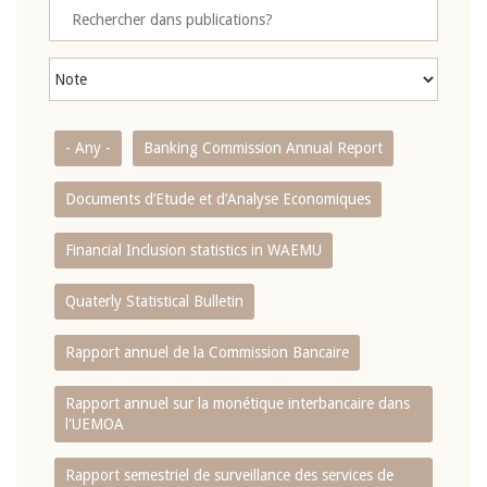
- Any -
Banking Commission Annual Report
Documents d’Etude et d’Analyse Economiques
Financial Inclusion statistics in WAEMU
Quaterly Statistical Bulletin
Rapport annuel de la Commission Bancaire
Rapport annuel sur la monétique interbancaire dans
l'UEMOA
Rapport semestriel de surveillance des services de