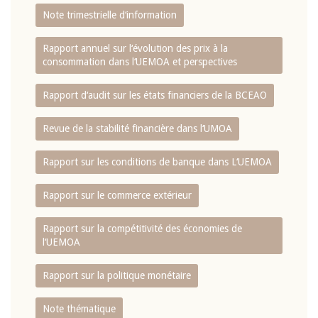
Note trimestrielle d‘information
Rapport annuel sur l‘évolution des prix à la
consommation dans l‘UEMOA et perspectives
Rapport d‘audit sur les états financiers de la BCEAO
Revue de la stabilité financière dans l‘UMOA
Rapport sur les conditions de banque dans L‘UEMOA
Rapport sur le commerce extérieur
Rapport sur la compétitivité des économies de
l‘UEMOA
Rapport sur la politique monétaire
Note thématique