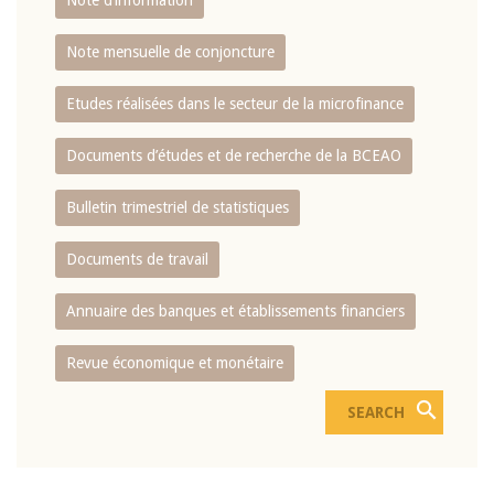
Note d’information
Note mensuelle de conjoncture
Etudes réalisées dans le secteur de la microfinance
Documents d’études et de recherche de la BCEAO
Bulletin trimestriel de statistiques
Documents de travail
Annuaire des banques et établissements financiers
Revue économique et monétaire