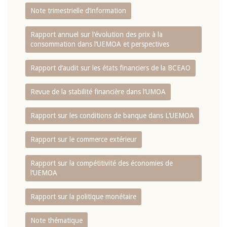
Note trimestrielle d‘information
Rapport annuel sur l‘évolution des prix à la
consommation dans l‘UEMOA et perspectives
Rapport d‘audit sur les états financiers de la BCEAO
Revue de la stabilité financière dans l‘UMOA
Rapport sur les conditions de banque dans L‘UEMOA
Rapport sur le commerce extérieur
Rapport sur la compétitivité des économies de
l‘UEMOA
Rapport sur la politique monétaire
Note thématique