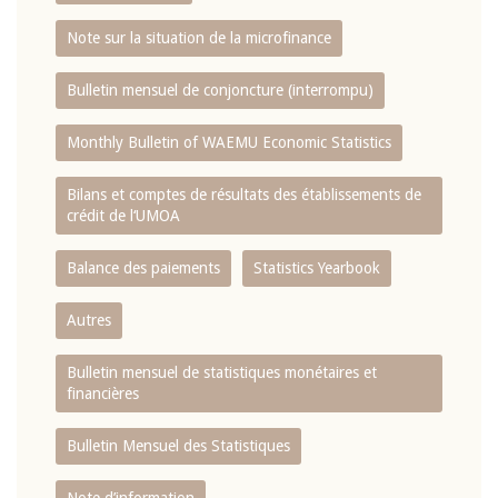
Note sur la situation de la microfinance
Bulletin mensuel de conjoncture (interrompu)
Monthly Bulletin of WAEMU Economic Statistics
Bilans et comptes de résultats des établissements de
crédit de l‘UMOA
Balance des paiements
Statistics Yearbook
Autres
Bulletin mensuel de statistiques monétaires et
financières
Bulletin Mensuel des Statistiques