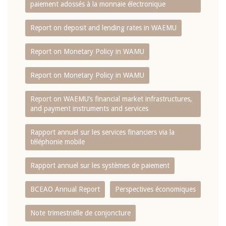
paiement adossés à la monnaie électronique
Report on deposit and lending rates in WAEMU
Report on Monetary Policy in WAMU
Report on Monetary Policy in WAMU
Report on WAEMU’s financial market infrastructures,
and payment instruments and services
Rapport annuel sur les services financiers via la
téléphonie mobile
Rapport annuel sur les systèmes de paiement
BCEAO Annual Report
Perspectives économiques
Note trimestrielle de conjoncture