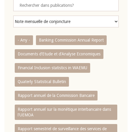
- Any -
Banking Commission Annual Report
Documents d’Etude et d’Analyse Economiques
Financial Inclusion statistics in WAEMU
Quaterly Statistical Bulletin
Rapport annuel de la Commission Bancaire
Rapport annuel sur la monétique interbancaire dans
l'UEMOA
Rapport semestriel de surveillance des services de