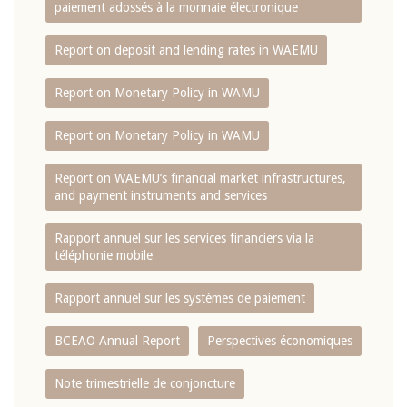
paiement adossés à la monnaie électronique
Report on deposit and lending rates in WAEMU
Report on Monetary Policy in WAMU
Report on Monetary Policy in WAMU
Report on WAEMU’s financial market infrastructures,
and payment instruments and services
Rapport annuel sur les services financiers via la
téléphonie mobile
Rapport annuel sur les systèmes de paiement
BCEAO Annual Report
Perspectives économiques
Note trimestrielle de conjoncture