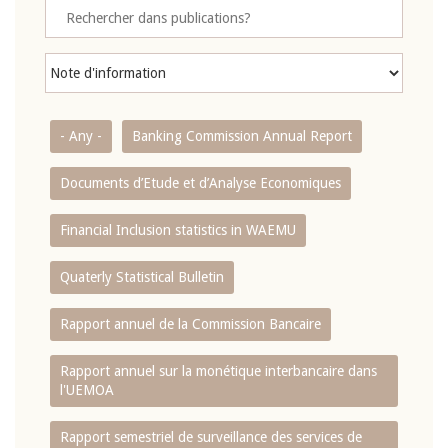
- Any -
Banking Commission Annual Report
Documents d’Etude et d’Analyse Economiques
Financial Inclusion statistics in WAEMU
Quaterly Statistical Bulletin
Rapport annuel de la Commission Bancaire
Rapport annuel sur la monétique interbancaire dans
l'UEMOA
Rapport semestriel de surveillance des services de