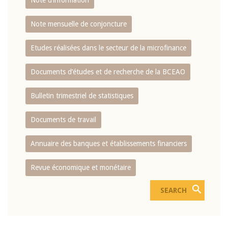
Note d’information
Note mensuelle de conjoncture
Etudes réalisées dans le secteur de la microfinance
Documents d’études et de recherche de la BCEAO
Bulletin trimestriel de statistiques
Documents de travail
Annuaire des banques et établissements financiers
Revue économique et monétaire