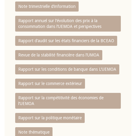
Note trimestrielle d‘information
Rapport annuel sur l‘évolution des prix à la
consommation dans l‘UEMOA et perspectives
Rapport d‘audit sur les états financiers de la BCEAO
Revue de la stabilité financière dans l‘UMOA
Rapport sur les conditions de banque dans L‘UEMOA
Rapport sur le commerce extérieur
Rapport sur la compétitivité des économies de
l‘UEMOA
Rapport sur la politique monétaire
Note thématique