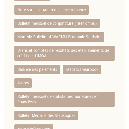
Note sur la situation de la microfinance
Bulletin mensuel de conjoncture (interrompu)
Monthly Bulletin of WAEMU Economic Statistics
Bilans et comptes de résultats des établissements de
crédit de l‘UMOA
Balance des paiements
Statistics Yearbook
Autres
Bulletin mensuel de statistiques monétaires et
financières
Bulletin Mensuel des Statistiques