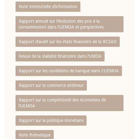
Note trimestrielle d‘information
Rapport annuel sur l‘évolution des prix à la
consommation dans l‘UEMOA et perspectives
Rapport d‘audit sur les états financiers de la BCEAO
Revue de la stabilité financière dans l‘UMOA
Rapport sur les conditions de banque dans L‘UEMOA
Rapport sur le commerce extérieur
Rapport sur la compétitivité des économies de
l‘UEMOA
Rapport sur la politique monétaire
Note thématique