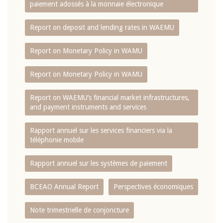
paiement adossés à la monnaie électronique
Report on deposit and lending rates in WAEMU
Report on Monetary Policy in WAMU
Report on Monetary Policy in WAMU
Report on WAEMU’s financial market infrastructures,
and payment instruments and services
Rapport annuel sur les services financiers via la
téléphonie mobile
Rapport annuel sur les systèmes de paiement
BCEAO Annual Report
Perspectives économiques
Note trimestrielle de conjoncture