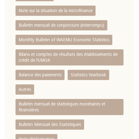
Note sur la situation de la microfinance
Bulletin mensuel de conjoncture (interrompu)
Monthly Bulletin of WAEMU Economic Statistics
Bilans et comptes de résultats des établissements de
crédit de l‘UMOA
Balance des paiements
Statistics Yearbook
Autres
Bulletin mensuel de statistiques monétaires et
financières
Bulletin Mensuel des Statistiques