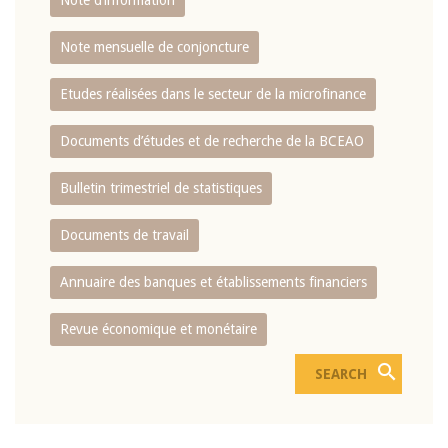
Note d’information
Note mensuelle de conjoncture
Etudes réalisées dans le secteur de la microfinance
Documents d’études et de recherche de la BCEAO
Bulletin trimestriel de statistiques
Documents de travail
Annuaire des banques et établissements financiers
Revue économique et monétaire