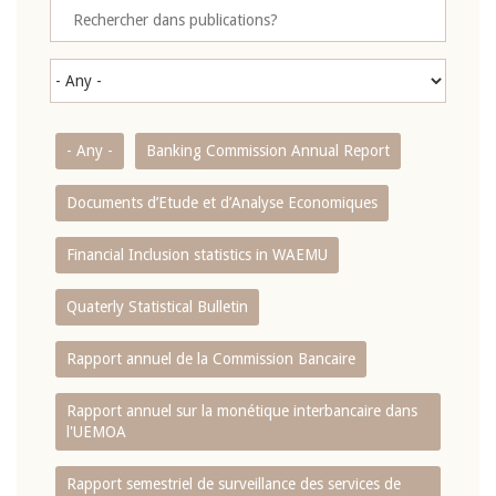
- Any -
Banking Commission Annual Report
Documents d’Etude et d’Analyse Economiques
Financial Inclusion statistics in WAEMU
Quaterly Statistical Bulletin
Rapport annuel de la Commission Bancaire
Rapport annuel sur la monétique interbancaire dans
l'UEMOA
Rapport semestriel de surveillance des services de