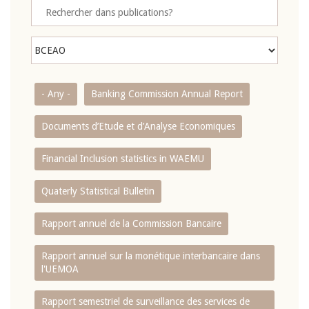
- Any -
Banking Commission Annual Report
Documents d’Etude et d’Analyse Economiques
Financial Inclusion statistics in WAEMU
Quaterly Statistical Bulletin
Rapport annuel de la Commission Bancaire
Rapport annuel sur la monétique interbancaire dans
l'UEMOA
Rapport semestriel de surveillance des services de