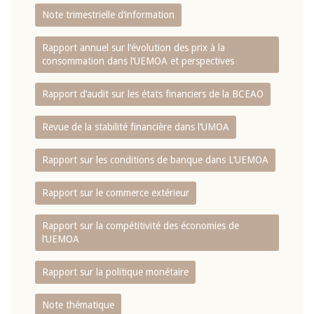
Note trimestrielle d‘information
Rapport annuel sur l‘évolution des prix à la
consommation dans l‘UEMOA et perspectives
Rapport d‘audit sur les états financiers de la BCEAO
Revue de la stabilité financière dans l‘UMOA
Rapport sur les conditions de banque dans L‘UEMOA
Rapport sur le commerce extérieur
Rapport sur la compétitivité des économies de
l‘UEMOA
Rapport sur la politique monétaire
Note thématique