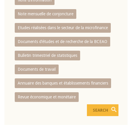
Note d’information
Note mensuelle de conjoncture
Etudes réalisées dans le secteur de la microfinance
Documents d’études et de recherche de la BCEAO
Bulletin trimestriel de statistiques
Documents de travail
Annuaire des banques et établissements financiers
Revue économique et monétaire