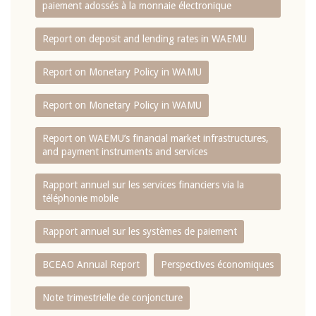
paiement adossés à la monnaie électronique
Report on deposit and lending rates in WAEMU
Report on Monetary Policy in WAMU
Report on Monetary Policy in WAMU
Report on WAEMU’s financial market infrastructures,
and payment instruments and services
Rapport annuel sur les services financiers via la
téléphonie mobile
Rapport annuel sur les systèmes de paiement
BCEAO Annual Report
Perspectives économiques
Note trimestrielle de conjoncture