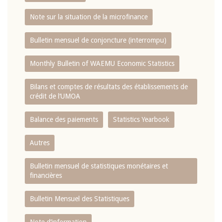
Note sur la situation de la microfinance
Bulletin mensuel de conjoncture (interrompu)
Monthly Bulletin of WAEMU Economic Statistics
Bilans et comptes de résultats des établissements de
crédit de l‘UMOA
Balance des paiements
Statistics Yearbook
Autres
Bulletin mensuel de statistiques monétaires et
financières
Bulletin Mensuel des Statistiques