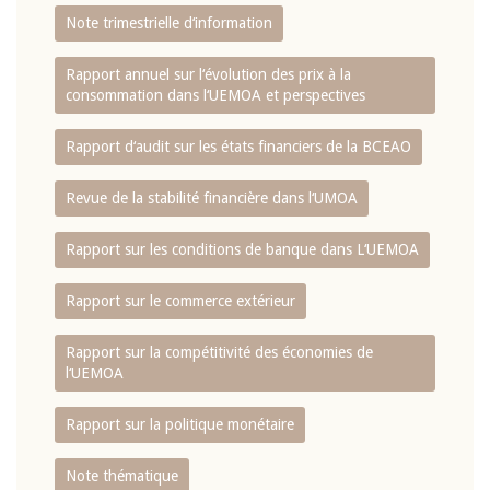
Note trimestrielle d‘information
Rapport annuel sur l‘évolution des prix à la
consommation dans l‘UEMOA et perspectives
Rapport d‘audit sur les états financiers de la BCEAO
Revue de la stabilité financière dans l‘UMOA
Rapport sur les conditions de banque dans L‘UEMOA
Rapport sur le commerce extérieur
Rapport sur la compétitivité des économies de
l‘UEMOA
Rapport sur la politique monétaire
Note thématique