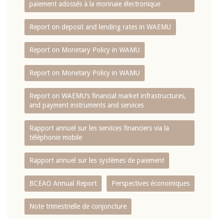
paiement adossés à la monnaie électronique
Report on deposit and lending rates in WAEMU
Report on Monetary Policy in WAMU
Report on Monetary Policy in WAMU
Report on WAEMU’s financial market infrastructures,
and payment instruments and services
Rapport annuel sur les services financiers via la
téléphonie mobile
Rapport annuel sur les systèmes de paiement
BCEAO Annual Report
Perspectives économiques
Note trimestrielle de conjoncture