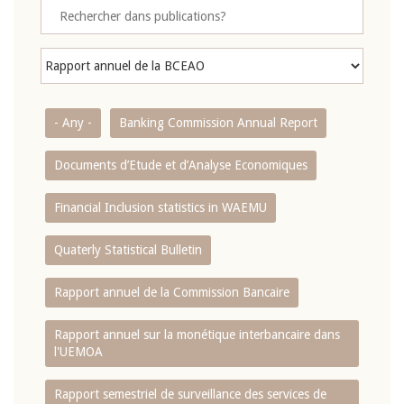
- Any -
Banking Commission Annual Report
Documents d’Etude et d’Analyse Economiques
Financial Inclusion statistics in WAEMU
Quaterly Statistical Bulletin
Rapport annuel de la Commission Bancaire
Rapport annuel sur la monétique interbancaire dans
l'UEMOA
Rapport semestriel de surveillance des services de