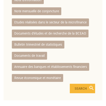
Note d’information
Note mensuelle de conjoncture
Etudes réalisées dans le secteur de la microfinance
Documents d’études et de recherche de la BCEAO
Bulletin trimestriel de statistiques
Documents de travail
Annuaire des banques et établissements financiers
Revue économique et monétaire