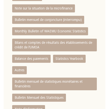
Note sur la situation de la microfinance
Bulletin mensuel de conjoncture (interrompu)
Monthly Bulletin of WAEMU Economic Statistics
Bilans et comptes de résultats des établissements de
crédit de l‘UMOA
Balance des paiements
Statistics Yearbook
Autres
Bulletin mensuel de statistiques monétaires et
financières
Bulletin Mensuel des Statistiques