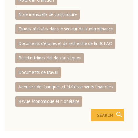
Note d’information
Note mensuelle de conjoncture
Etudes réalisées dans le secteur de la microfinance
Documents d’études et de recherche de la BCEAO
Bulletin trimestriel de statistiques
Documents de travail
Annuaire des banques et établissements financiers
Revue économique et monétaire