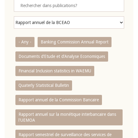
- Any -
Banking Commission Annual Report
Documents d’Etude et d’Analyse Economiques
Financial Inclusion statistics in WAEMU
Quaterly Statistical Bulletin
Rapport annuel de la Commission Bancaire
Rapport annuel sur la monétique interbancaire dans
l'UEMOA
Rapport semestriel de surveillance des services de