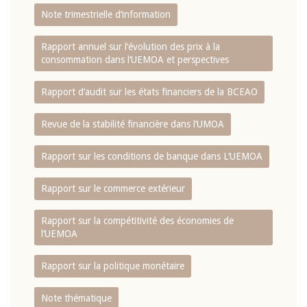
Note trimestrielle d‘information
Rapport annuel sur l‘évolution des prix à la
consommation dans l‘UEMOA et perspectives
Rapport d‘audit sur les états financiers de la BCEAO
Revue de la stabilité financière dans l‘UMOA
Rapport sur les conditions de banque dans L‘UEMOA
Rapport sur le commerce extérieur
Rapport sur la compétitivité des économies de
l‘UEMOA
Rapport sur la politique monétaire
Note thématique