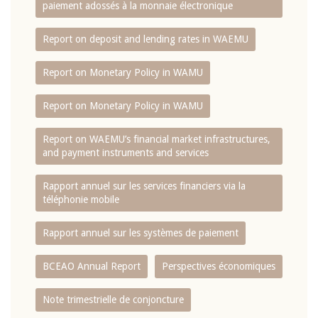
paiement adossés à la monnaie électronique
Report on deposit and lending rates in WAEMU
Report on Monetary Policy in WAMU
Report on Monetary Policy in WAMU
Report on WAEMU’s financial market infrastructures,
and payment instruments and services
Rapport annuel sur les services financiers via la
téléphonie mobile
Rapport annuel sur les systèmes de paiement
BCEAO Annual Report
Perspectives économiques
Note trimestrielle de conjoncture