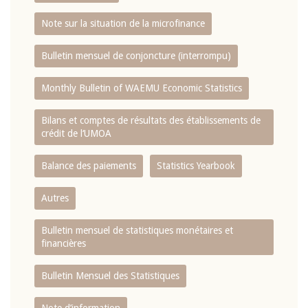
Note sur la situation de la microfinance
Bulletin mensuel de conjoncture (interrompu)
Monthly Bulletin of WAEMU Economic Statistics
Bilans et comptes de résultats des établissements de
crédit de l‘UMOA
Balance des paiements
Statistics Yearbook
Autres
Bulletin mensuel de statistiques monétaires et
financières
Bulletin Mensuel des Statistiques