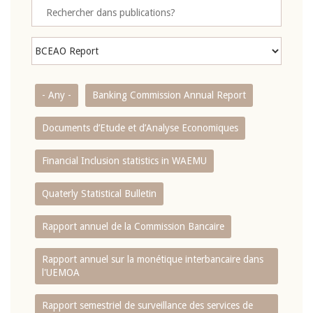
- Any -
Banking Commission Annual Report
Documents d’Etude et d’Analyse Economiques
Financial Inclusion statistics in WAEMU
Quaterly Statistical Bulletin
Rapport annuel de la Commission Bancaire
Rapport annuel sur la monétique interbancaire dans
l'UEMOA
Rapport semestriel de surveillance des services de