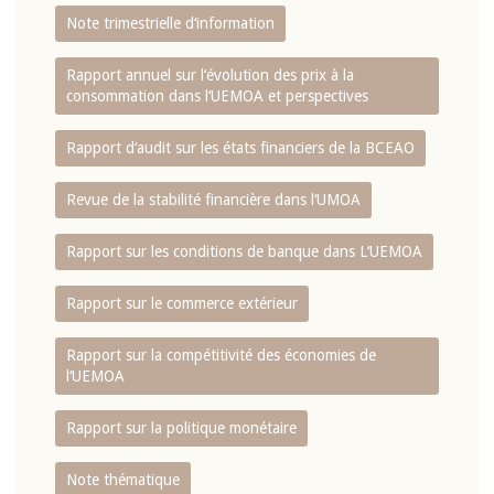
Note trimestrielle d‘information
Rapport annuel sur l‘évolution des prix à la
consommation dans l‘UEMOA et perspectives
Rapport d‘audit sur les états financiers de la BCEAO
Revue de la stabilité financière dans l‘UMOA
Rapport sur les conditions de banque dans L‘UEMOA
Rapport sur le commerce extérieur
Rapport sur la compétitivité des économies de
l‘UEMOA
Rapport sur la politique monétaire
Note thématique