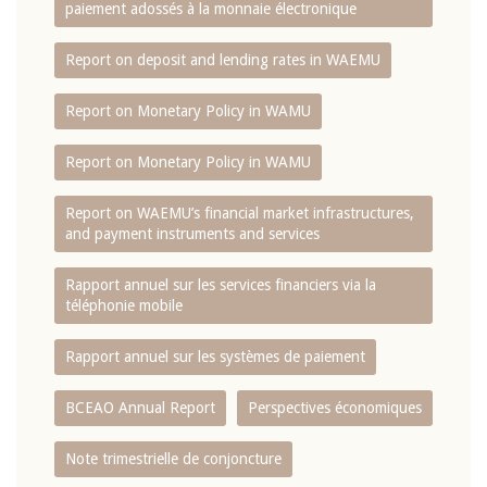
paiement adossés à la monnaie électronique
Report on deposit and lending rates in WAEMU
Report on Monetary Policy in WAMU
Report on Monetary Policy in WAMU
Report on WAEMU’s financial market infrastructures,
and payment instruments and services
Rapport annuel sur les services financiers via la
téléphonie mobile
Rapport annuel sur les systèmes de paiement
BCEAO Annual Report
Perspectives économiques
Note trimestrielle de conjoncture