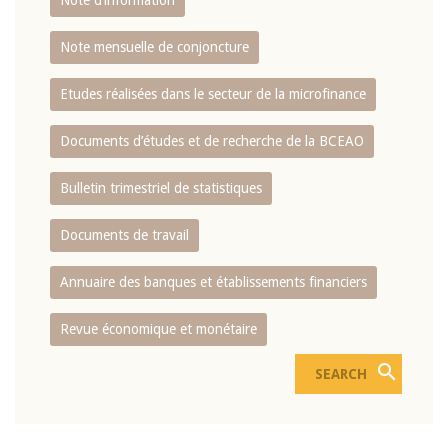
Note d’information
Note mensuelle de conjoncture
Etudes réalisées dans le secteur de la microfinance
Documents d’études et de recherche de la BCEAO
Bulletin trimestriel de statistiques
Documents de travail
Annuaire des banques et établissements financiers
Revue économique et monétaire