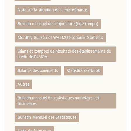
Note sur la situation de la microfinance
Bulletin mensuel de conjoncture (interrompu)
Monthly Bulletin of WAEMU Economic Statistics
Bilans et comptes de résultats des établissements de
crédit de l‘UMOA
Balance des paiements
Statistics Yearbook
Autres
Bulletin mensuel de statistiques monétaires et
financières
Bulletin Mensuel des Statistiques