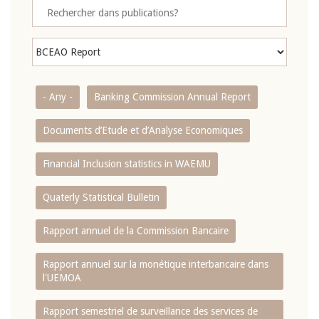
- Any -
Banking Commission Annual Report
Documents d’Etude et d’Analyse Economiques
Financial Inclusion statistics in WAEMU
Quaterly Statistical Bulletin
Rapport annuel de la Commission Bancaire
Rapport annuel sur la monétique interbancaire dans
l'UEMOA
Rapport semestriel de surveillance des services de