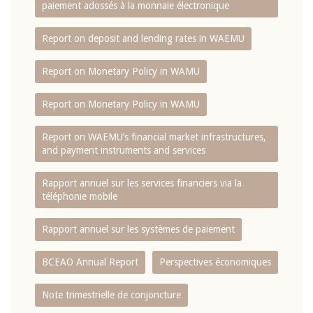
paiement adossés à la monnaie électronique
Report on deposit and lending rates in WAEMU
Report on Monetary Policy in WAMU
Report on Monetary Policy in WAMU
Report on WAEMU’s financial market infrastructures,
and payment instruments and services
Rapport annuel sur les services financiers via la
téléphonie mobile
Rapport annuel sur les systèmes de paiement
BCEAO Annual Report
Perspectives économiques
Note trimestrielle de conjoncture