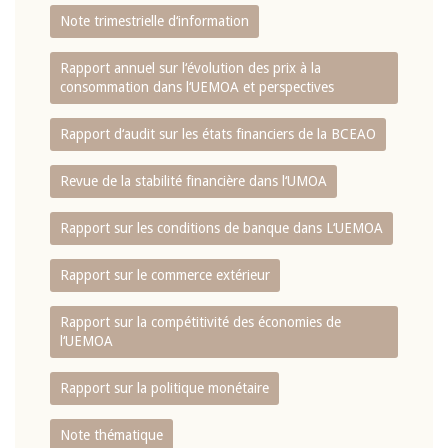
Note trimestrielle d‘information
Rapport annuel sur l‘évolution des prix à la
consommation dans l‘UEMOA et perspectives
Rapport d‘audit sur les états financiers de la BCEAO
Revue de la stabilité financière dans l‘UMOA
Rapport sur les conditions de banque dans L‘UEMOA
Rapport sur le commerce extérieur
Rapport sur la compétitivité des économies de
l‘UEMOA
Rapport sur la politique monétaire
Note thématique