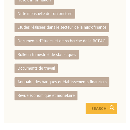
Note d’information
Note mensuelle de conjoncture
Etudes réalisées dans le secteur de la microfinance
Documents d’études et de recherche de la BCEAO
Bulletin trimestriel de statistiques
Documents de travail
Annuaire des banques et établissements financiers
Revue économique et monétaire