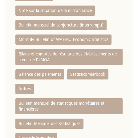
Note sur la situation de la microfinance
Bulletin mensuel de conjoncture (interrompu)
Monthly Bulletin of WAEMU Economic Statistics
Bilans et comptes de résultats des établissements de
crédit de l‘UMOA
Balance des paiements
Statistics Yearbook
Autres
Bulletin mensuel de statistiques monétaires et
financières
Bulletin Mensuel des Statistiques