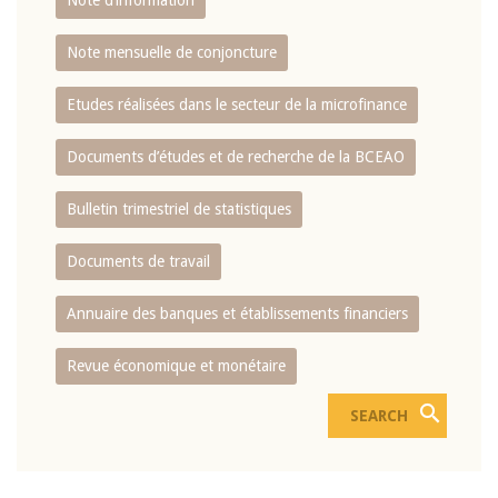
Note d’information
Note mensuelle de conjoncture
Etudes réalisées dans le secteur de la microfinance
Documents d’études et de recherche de la BCEAO
Bulletin trimestriel de statistiques
Documents de travail
Annuaire des banques et établissements financiers
Revue économique et monétaire