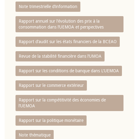
Note trimestrielle d‘information
Rapport annuel sur l‘évolution des prix à la
consommation dans l‘UEMOA et perspectives
Rapport d‘audit sur les états financiers de la BCEAO
Revue de la stabilité financière dans l‘UMOA
Rapport sur les conditions de banque dans L‘UEMOA
Rapport sur le commerce extérieur
Rapport sur la compétitivité des économies de
l‘UEMOA
Rapport sur la politique monétaire
Note thématique