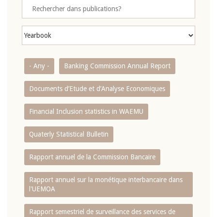
- Any -
Banking Commission Annual Report
Documents d’Etude et d’Analyse Economiques
Financial Inclusion statistics in WAEMU
Quaterly Statistical Bulletin
Rapport annuel de la Commission Bancaire
Rapport annuel sur la monétique interbancaire dans
l'UEMOA
Rapport semestriel de surveillance des services de