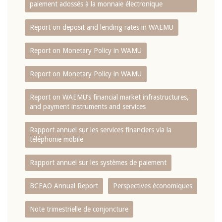
paiement adossés à la monnaie électronique
Report on deposit and lending rates in WAEMU
Report on Monetary Policy in WAMU
Report on Monetary Policy in WAMU
Report on WAEMU’s financial market infrastructures,
and payment instruments and services
Rapport annuel sur les services financiers via la
téléphonie mobile
Rapport annuel sur les systèmes de paiement
BCEAO Annual Report
Perspectives économiques
Note trimestrielle de conjoncture