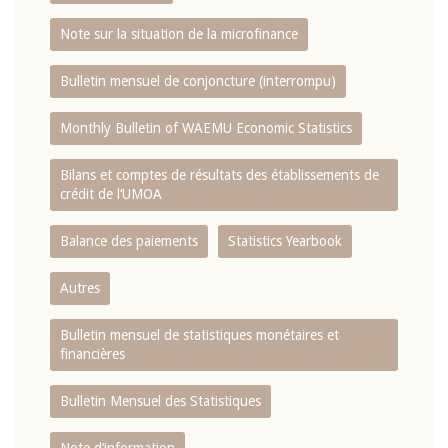
Note sur la situation de la microfinance
Bulletin mensuel de conjoncture (interrompu)
Monthly Bulletin of WAEMU Economic Statistics
Bilans et comptes de résultats des établissements de
crédit de l‘UMOA
Balance des paiements
Statistics Yearbook
Autres
Bulletin mensuel de statistiques monétaires et
financières
Bulletin Mensuel des Statistiques