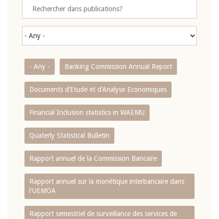
- Any -
Banking Commission Annual Report
Documents d’Etude et d’Analyse Economiques
Financial Inclusion statistics in WAEMU
Quaterly Statistical Bulletin
Rapport annuel de la Commission Bancaire
Rapport annuel sur la monétique interbancaire dans
l'UEMOA
Rapport semestriel de surveillance des services de