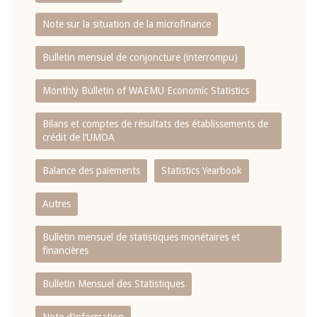
Note sur la situation de la microfinance
Bulletin mensuel de conjoncture (interrompu)
Monthly Bulletin of WAEMU Economic Statistics
Bilans et comptes de résultats des établissements de
crédit de l‘UMOA
Balance des paiements
Statistics Yearbook
Autres
Bulletin mensuel de statistiques monétaires et
financières
Bulletin Mensuel des Statistiques