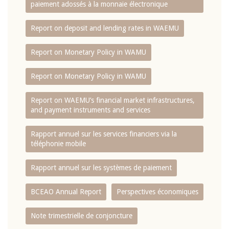
paiement adossés à la monnaie électronique
Report on deposit and lending rates in WAEMU
Report on Monetary Policy in WAMU
Report on Monetary Policy in WAMU
Report on WAEMU’s financial market infrastructures,
and payment instruments and services
Rapport annuel sur les services financiers via la
téléphonie mobile
Rapport annuel sur les systèmes de paiement
BCEAO Annual Report
Perspectives économiques
Note trimestrielle de conjoncture