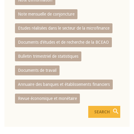
Note d’information
Note mensuelle de conjoncture
Etudes réalisées dans le secteur de la microfinance
Documents d’études et de recherche de la BCEAO
Bulletin trimestriel de statistiques
Documents de travail
Annuaire des banques et établissements financiers
Revue économique et monétaire