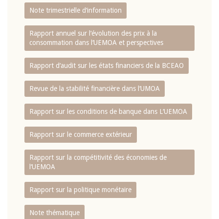
Note trimestrielle d‘information
Rapport annuel sur l‘évolution des prix à la
consommation dans l‘UEMOA et perspectives
Rapport d‘audit sur les états financiers de la BCEAO
Revue de la stabilité financière dans l‘UMOA
Rapport sur les conditions de banque dans L‘UEMOA
Rapport sur le commerce extérieur
Rapport sur la compétitivité des économies de
l‘UEMOA
Rapport sur la politique monétaire
Note thématique