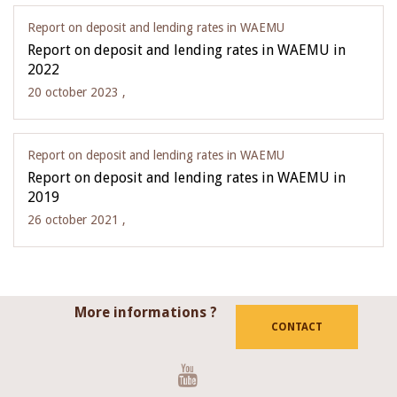
Report on deposit and lending rates in WAEMU
Report on deposit and lending rates in WAEMU in
2022
20 october 2023 ,
Report on deposit and lending rates in WAEMU
Report on deposit and lending rates in WAEMU in
2019
26 october 2021 ,
More informations ?
CONTACT
Youtube