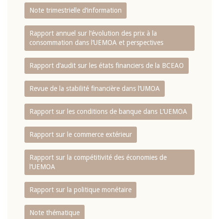
Note trimestrielle d‘information
Rapport annuel sur l‘évolution des prix à la
consommation dans l‘UEMOA et perspectives
Rapport d‘audit sur les états financiers de la BCEAO
Revue de la stabilité financière dans l‘UMOA
Rapport sur les conditions de banque dans L‘UEMOA
Rapport sur le commerce extérieur
Rapport sur la compétitivité des économies de
l‘UEMOA
Rapport sur la politique monétaire
Note thématique