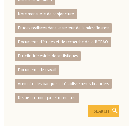
Note d’information
Note mensuelle de conjoncture
Etudes réalisées dans le secteur de la microfinance
Documents d’études et de recherche de la BCEAO
Bulletin trimestriel de statistiques
Documents de travail
Annuaire des banques et établissements financiers
Revue économique et monétaire