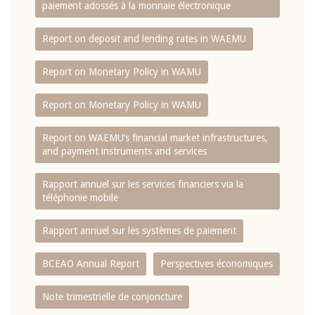
paiement adossés à la monnaie électronique
Report on deposit and lending rates in WAEMU
Report on Monetary Policy in WAMU
Report on Monetary Policy in WAMU
Report on WAEMU’s financial market infrastructures,
and payment instruments and services
Rapport annuel sur les services financiers via la
téléphonie mobile
Rapport annuel sur les systèmes de paiement
BCEAO Annual Report
Perspectives économiques
Note trimestrielle de conjoncture