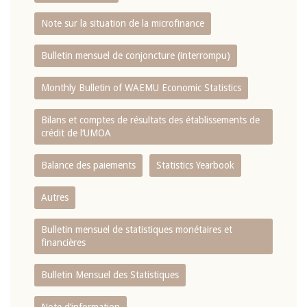
Note sur la situation de la microfinance
Bulletin mensuel de conjoncture (interrompu)
Monthly Bulletin of WAEMU Economic Statistics
Bilans et comptes de résultats des établissements de
crédit de l‘UMOA
Balance des paiements
Statistics Yearbook
Autres
Bulletin mensuel de statistiques monétaires et
financières
Bulletin Mensuel des Statistiques