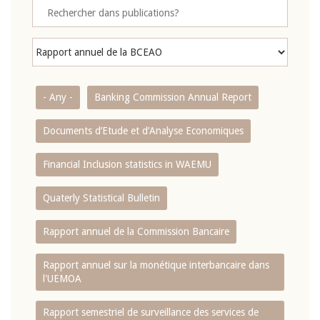
- Any -
Banking Commission Annual Report
Documents d’Etude et d’Analyse Economiques
Financial Inclusion statistics in WAEMU
Quaterly Statistical Bulletin
Rapport annuel de la Commission Bancaire
Rapport annuel sur la monétique interbancaire dans
l'UEMOA
Rapport semestriel de surveillance des services de