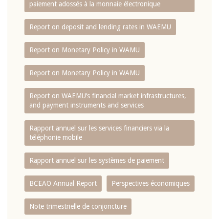
paiement adossés à la monnaie électronique
Report on deposit and lending rates in WAEMU
Report on Monetary Policy in WAMU
Report on Monetary Policy in WAMU
Report on WAEMU’s financial market infrastructures,
and payment instruments and services
Rapport annuel sur les services financiers via la
téléphonie mobile
Rapport annuel sur les systèmes de paiement
BCEAO Annual Report
Perspectives économiques
Note trimestrielle de conjoncture