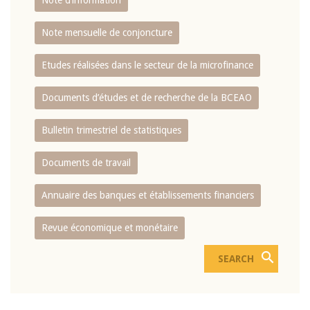
Note d’information
Note mensuelle de conjoncture
Etudes réalisées dans le secteur de la microfinance
Documents d’études et de recherche de la BCEAO
Bulletin trimestriel de statistiques
Documents de travail
Annuaire des banques et établissements financiers
Revue économique et monétaire