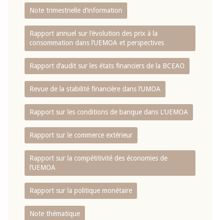
Note trimestrielle d‘information
Rapport annuel sur l‘évolution des prix à la
consommation dans l‘UEMOA et perspectives
Rapport d‘audit sur les états financiers de la BCEAO
Revue de la stabilité financière dans l‘UMOA
Rapport sur les conditions de banque dans L‘UEMOA
Rapport sur le commerce extérieur
Rapport sur la compétitivité des économies de
l‘UEMOA
Rapport sur la politique monétaire
Note thématique