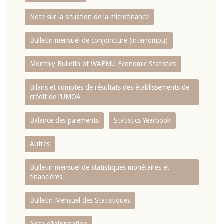
Note sur la situation de la microfinance
Bulletin mensuel de conjoncture (interrompu)
Monthly Bulletin of WAEMU Economic Statistics
Bilans et comptes de résultats des établissements de
crédit de l‘UMOA
Balance des paiements
Statistics Yearbook
Autres
Bulletin mensuel de statistiques monétaires et
financières
Bulletin Mensuel des Statistiques