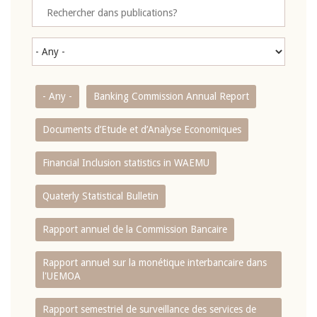
- Any -
Banking Commission Annual Report
Documents d’Etude et d’Analyse Economiques
Financial Inclusion statistics in WAEMU
Quaterly Statistical Bulletin
Rapport annuel de la Commission Bancaire
Rapport annuel sur la monétique interbancaire dans
l'UEMOA
Rapport semestriel de surveillance des services de