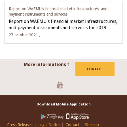
Report on WAEMU’s financial market infrastructures, and
payment instruments and services
Report on WAEMU’s financial market infrastructures,
and payment instruments and services for 2019
27 october 2021 ,
More informations ?
CONTACT
Youtube
Download Mobile Application
Footer
Press Releases
Legal Notice
Contact
Sitemap