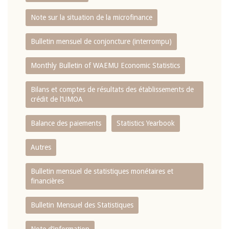
Note sur la situation de la microfinance
Bulletin mensuel de conjoncture (interrompu)
Monthly Bulletin of WAEMU Economic Statistics
Bilans et comptes de résultats des établissements de
crédit de l‘UMOA
Balance des paiements
Statistics Yearbook
Autres
Bulletin mensuel de statistiques monétaires et
financières
Bulletin Mensuel des Statistiques