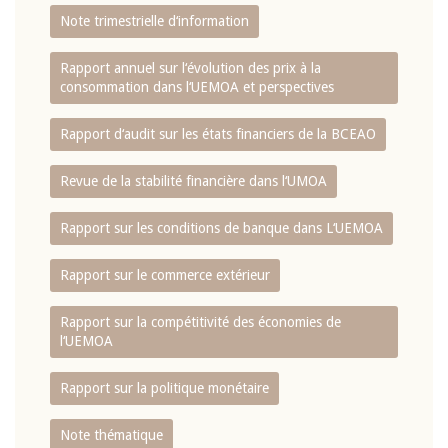
Note trimestrielle d‘information
Rapport annuel sur l‘évolution des prix à la
consommation dans l‘UEMOA et perspectives
Rapport d‘audit sur les états financiers de la BCEAO
Revue de la stabilité financière dans l‘UMOA
Rapport sur les conditions de banque dans L‘UEMOA
Rapport sur le commerce extérieur
Rapport sur la compétitivité des économies de
l‘UEMOA
Rapport sur la politique monétaire
Note thématique