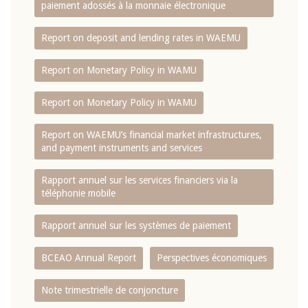
paiement adossés à la monnaie électronique
Report on deposit and lending rates in WAEMU
Report on Monetary Policy in WAMU
Report on Monetary Policy in WAMU
Report on WAEMU’s financial market infrastructures,
and payment instruments and services
Rapport annuel sur les services financiers via la
téléphonie mobile
Rapport annuel sur les systèmes de paiement
BCEAO Annual Report
Perspectives économiques
Note trimestrielle de conjoncture