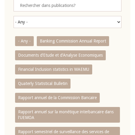
- Any -
Banking Commission Annual Report
Documents d’Etude et d’Analyse Economiques
Financial Inclusion statistics in WAEMU
Quaterly Statistical Bulletin
Rapport annuel de la Commission Bancaire
Rapport annuel sur la monétique interbancaire dans
l'UEMOA
Rapport semestriel de surveillance des services de