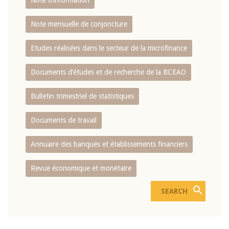
Note d’information
Note mensuelle de conjoncture
Etudes réalisées dans le secteur de la microfinance
Documents d’études et de recherche de la BCEAO
Bulletin trimestriel de statistiques
Documents de travail
Annuaire des banques et établissements financiers
Revue économique et monétaire