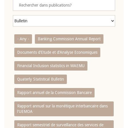
- Any -
Banking Commission Annual Report
Documents d’Etude et d’Analyse Economiques
Financial Inclusion statistics in WAEMU
Quaterly Statistical Bulletin
Rapport annuel de la Commission Bancaire
Rapport annuel sur la monétique interbancaire dans
l'UEMOA
Rapport semestriel de surveillance des services de