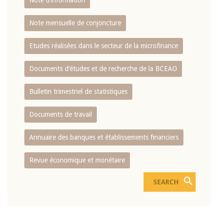
Note d’information
Note mensuelle de conjoncture
Etudes réalisées dans le secteur de la microfinance
Documents d’études et de recherche de la BCEAO
Bulletin trimestriel de statistiques
Documents de travail
Annuaire des banques et établissements financiers
Revue économique et monétaire