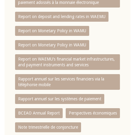
paiement adossés à la monnaie électronique
Report on deposit and lending rates in WAEMU
Report on Monetary Policy in WAMU
Report on Monetary Policy in WAMU
Report on WAEMU’s financial market infrastructures,
and payment instruments and services
Rapport annuel sur les services financiers via la
téléphonie mobile
Rapport annuel sur les systèmes de paiement
BCEAO Annual Report
Perspectives économiques
Note trimestrielle de conjoncture