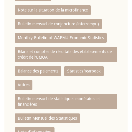
Note sur la situation de la microfinance
Bulletin mensuel de conjoncture (interrompu)
Monthly Bulletin of WAEMU Economic Statistics
Bilans et comptes de résultats des établissements de
crédit de l‘UMOA
Balance des paiements
Statistics Yearbook
Autres
Bulletin mensuel de statistiques monétaires et
financières
Bulletin Mensuel des Statistiques