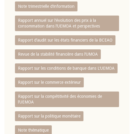
Note trimestrielle d‘information
Rapport annuel sur l‘évolution des prix à la
consommation dans l‘UEMOA et perspectives
Rapport d‘audit sur les états financiers de la BCEAO
Revue de la stabilité financière dans l‘UMOA
Rapport sur les conditions de banque dans L‘UEMOA
Rapport sur le commerce extérieur
Rapport sur la compétitivité des économies de
l‘UEMOA
Rapport sur la politique monétaire
Note thématique