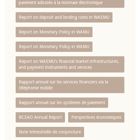
paiement adossés à la monnaie électronique
Report on deposit and lending rates in WAEMU
Report on Monetary Policy in WAMU
Report on Monetary Policy in WAMU
Report on WAEMU’s financial market infrastructures,
and payment instruments and services
Rapport annuel sur les services financiers via la
téléphonie mobile
Rapport annuel sur les systèmes de paiement
BCEAO Annual Report
Perspectives économiques
Note trimestrielle de conjoncture