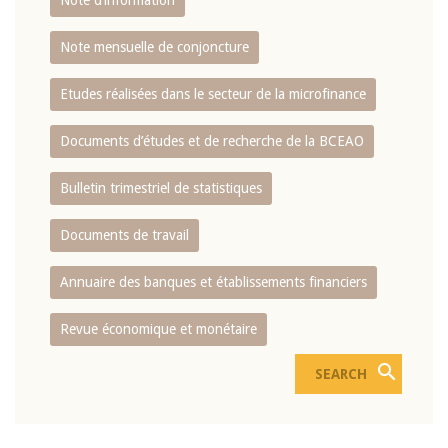
Note d’information
Note mensuelle de conjoncture
Etudes réalisées dans le secteur de la microfinance
Documents d’études et de recherche de la BCEAO
Bulletin trimestriel de statistiques
Documents de travail
Annuaire des banques et établissements financiers
Revue économique et monétaire