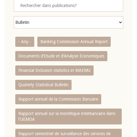
- Any -
Banking Commission Annual Report
Documents d’Etude et d’Analyse Economiques
Financial Inclusion statistics in WAEMU
Quaterly Statistical Bulletin
Rapport annuel de la Commission Bancaire
Rapport annuel sur la monétique interbancaire dans
l'UEMOA
Rapport semestriel de surveillance des services de