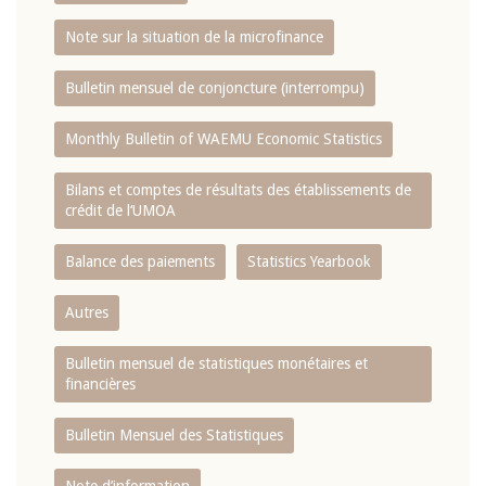
Note sur la situation de la microfinance
Bulletin mensuel de conjoncture (interrompu)
Monthly Bulletin of WAEMU Economic Statistics
Bilans et comptes de résultats des établissements de
crédit de l‘UMOA
Balance des paiements
Statistics Yearbook
Autres
Bulletin mensuel de statistiques monétaires et
financières
Bulletin Mensuel des Statistiques