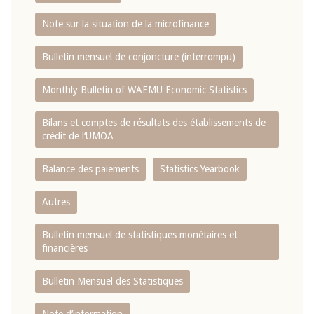
Note sur la situation de la microfinance
Bulletin mensuel de conjoncture (interrompu)
Monthly Bulletin of WAEMU Economic Statistics
Bilans et comptes de résultats des établissements de
crédit de l‘UMOA
Balance des paiements
Statistics Yearbook
Autres
Bulletin mensuel de statistiques monétaires et
financières
Bulletin Mensuel des Statistiques