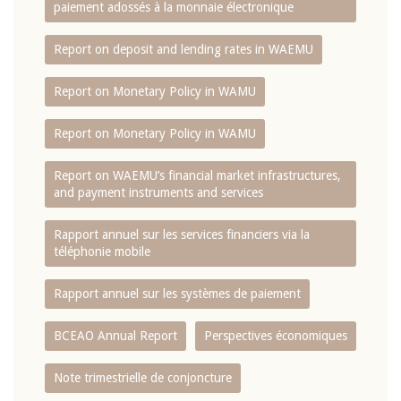
paiement adossés à la monnaie électronique
Report on deposit and lending rates in WAEMU
Report on Monetary Policy in WAMU
Report on Monetary Policy in WAMU
Report on WAEMU’s financial market infrastructures,
and payment instruments and services
Rapport annuel sur les services financiers via la
téléphonie mobile
Rapport annuel sur les systèmes de paiement
BCEAO Annual Report
Perspectives économiques
Note trimestrielle de conjoncture