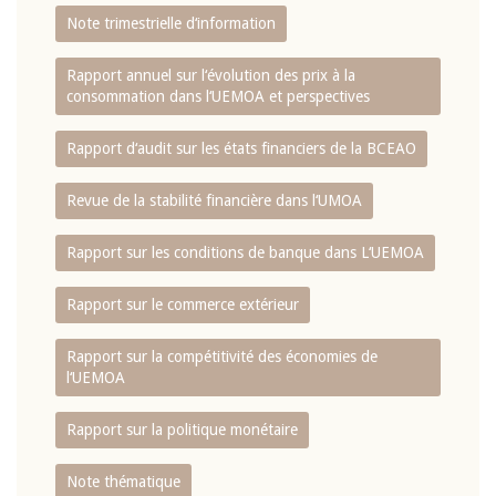
Note trimestrielle d‘information
Rapport annuel sur l‘évolution des prix à la
consommation dans l‘UEMOA et perspectives
Rapport d‘audit sur les états financiers de la BCEAO
Revue de la stabilité financière dans l‘UMOA
Rapport sur les conditions de banque dans L‘UEMOA
Rapport sur le commerce extérieur
Rapport sur la compétitivité des économies de
l‘UEMOA
Rapport sur la politique monétaire
Note thématique