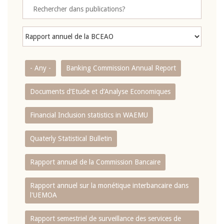
- Any -
Banking Commission Annual Report
Documents d’Etude et d’Analyse Economiques
Financial Inclusion statistics in WAEMU
Quaterly Statistical Bulletin
Rapport annuel de la Commission Bancaire
Rapport annuel sur la monétique interbancaire dans
l'UEMOA
Rapport semestriel de surveillance des services de