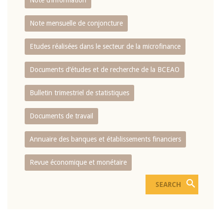
Note d’information
Note mensuelle de conjoncture
Etudes réalisées dans le secteur de la microfinance
Documents d’études et de recherche de la BCEAO
Bulletin trimestriel de statistiques
Documents de travail
Annuaire des banques et établissements financiers
Revue économique et monétaire