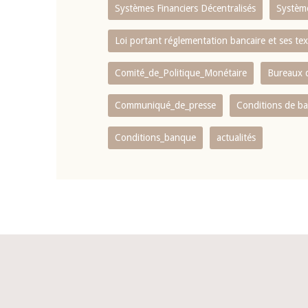
Systèmes Financiers Décentralisés
Systèm
Loi portant réglementation bancaire et ses tex
Comité_de_Politique_Monétaire
Bureaux d
Communiqué_de_presse
Conditions de b
Conditions_banque
actualités