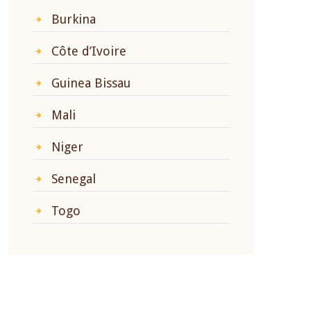
Burkina
Côte d’Ivoire
Guinea Bissau
Mali
Niger
Senegal
Togo