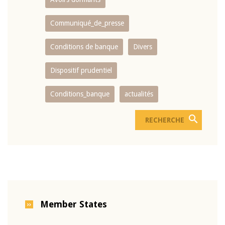
Communiqué_de_presse
Conditions de banque
Divers
Dispositif prudentiel
Conditions_banque
actualités
Member States