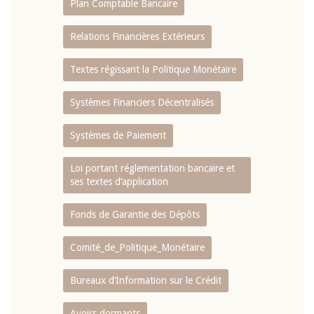
Plan Comptable Bancaire
Relations Financières Extérieurs
Textes régissant la Politique Monétaire
Systèmes Financiers Décentralisés
Systèmes de Paiement
Loi portant réglementation bancaire et
ses textes d’application
Fonds de Garantie des Dépôts
Comité_de_Politique_Monétaire
Bureaux d’Information sur le Crédit
Avoirs dormants